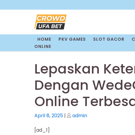
Skip
to
content
HOME
PKV GAMES
SLOT GACOR
C
ONLINE
Lepaskan Kete
Dengan WedeQ
Online Terbes
Posted
Posted
April 8, 2025
|
admin
on
on
[ad_1]