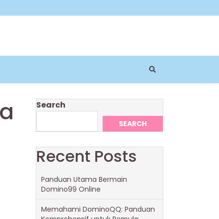
da
Search
SEARCH
Recent Posts
Panduan Utama Bermain
Domino99 Online
Memahami DominoQQ: Panduan