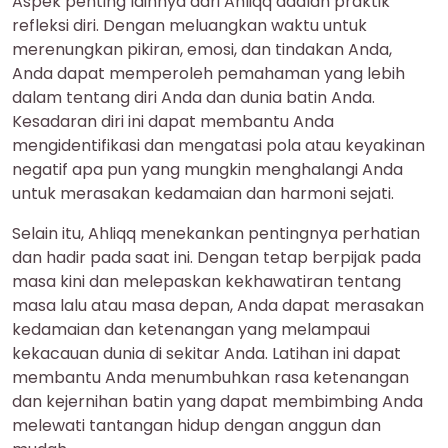
Aspek penting lainnya dari Ahliqq adalah praktik
refleksi diri. Dengan meluangkan waktu untuk
merenungkan pikiran, emosi, dan tindakan Anda,
Anda dapat memperoleh pemahaman yang lebih
dalam tentang diri Anda dan dunia batin Anda.
Kesadaran diri ini dapat membantu Anda
mengidentifikasi dan mengatasi pola atau keyakinan
negatif apa pun yang mungkin menghalangi Anda
untuk merasakan kedamaian dan harmoni sejati.
Selain itu, Ahliqq menekankan pentingnya perhatian
dan hadir pada saat ini. Dengan tetap berpijak pada
masa kini dan melepaskan kekhawatiran tentang
masa lalu atau masa depan, Anda dapat merasakan
kedamaian dan ketenangan yang melampaui
kekacauan dunia di sekitar Anda. Latihan ini dapat
membantu Anda menumbuhkan rasa ketenangan
dan kejernihan batin yang dapat membimbing Anda
melewati tantangan hidup dengan anggun dan