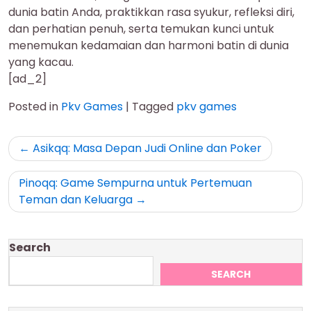
dunia batin Anda, praktikkan rasa syukur, refleksi diri,
dan perhatian penuh, serta temukan kunci untuk
menemukan kedamaian dan harmoni batin di dunia
yang kacau.
[ad_2]
Posted in
Pkv Games
|
Tagged
pkv games
Post
Asikqq: Masa Depan Judi Online dan Poker
navigation
Pinoqq: Game Sempurna untuk Pertemuan
Teman dan Keluarga
Search
SEARCH