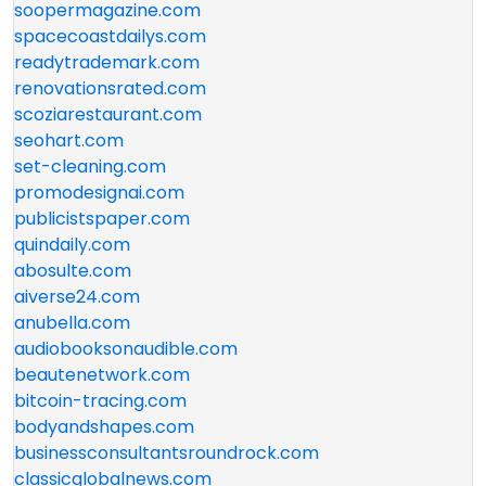
soopermagazine.com
spacecoastdailys.com
readytrademark.com
renovationsrated.com
scoziarestaurant.com
seohart.com
set-cleaning.com
promodesignai.com
publicistspaper.com
quindaily.com
abosulte.com
aiverse24.com
anubella.com
audiobooksonaudible.com
beautenetwork.com
bitcoin-tracing.com
bodyandshapes.com
businessconsultantsroundrock.com
classicglobalnews.com