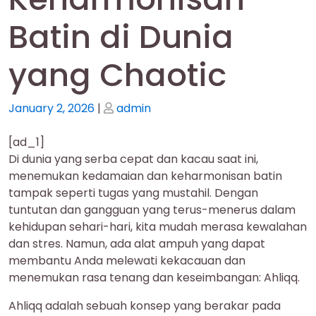
Batin di Dunia
yang Chaotic
Posted
Posted
January 2, 2026
|
admin
on
on
[ad_1]
Di dunia yang serba cepat dan kacau saat ini,
menemukan kedamaian dan keharmonisan batin
tampak seperti tugas yang mustahil. Dengan
tuntutan dan gangguan yang terus-menerus dalam
kehidupan sehari-hari, kita mudah merasa kewalahan
dan stres. Namun, ada alat ampuh yang dapat
membantu Anda melewati kekacauan dan
menemukan rasa tenang dan keseimbangan: Ahliqq.
Ahliqq adalah sebuah konsep yang berakar pada