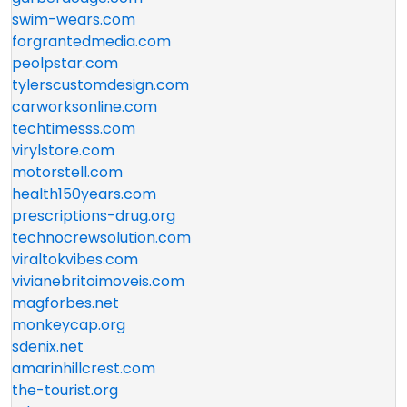
swim-wears.com
forgrantedmedia.com
peolpstar.com
tylerscustomdesign.com
carworksonline.com
techtimesss.com
virylstore.com
motorstell.com
health150years.com
prescriptions-drug.org
technocrewsolution.com
viraltokvibes.com
vivianebritoimoveis.com
magforbes.net
monkeycap.org
sdenix.net
amarinhillcrest.com
the-tourist.org