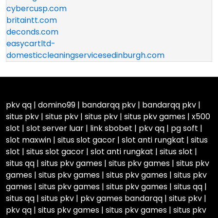
cybercusp.com
britaintt.com
deconds.com
easycartltd-
domesticcleaningservicesedinburgh.com
pkv qq
|
domino99
|
bandarqq pkv
|
bandarqq pkv
|
situs pkv
|
situs pkv
|
situs pkv
|
situs pkv games
|
x500
slot
|
slot server luar
|
link sbobet
|
pkv qq
|
pg soft
|
slot maxwin
|
situs slot gacor
|
slot anti rungkat
|
situs
slot
|
situs slot gacor
|
slot anti rungkat
|
situs slot
|
situs qq
|
situs pkv games
|
situs pkv games
|
situs pkv
games
|
situs pkv games
|
situs pkv games
|
situs pkv
games
|
situs pkv games
|
situs pkv games
|
situs qq
|
situs qq
|
situs pkv
|
pkv games bandarqq
|
situs pkv
|
pkv qq
|
situs pkv games
|
situs pkv games
|
situs pkv