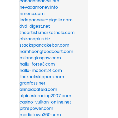
canadafinance.info
nevadamoney.info
rimene.com
ledepanneur-pigalle.com
dvd-digest.net
theartistsmarketnola.com
chiranaplus.biz
stackspancakebar.com
namheongfoodcourt.com
milanoglasgow.com
hallu-forte3.com
hallu-motion24.com
therockskippers.com
granfoss.net
allindiacafela.com
alpineskiracing2007.com
casino-vulkan-online.net
pitrepower.com
mediatown360.com