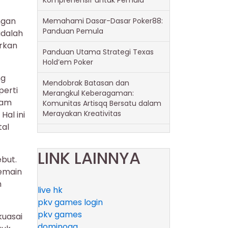
Komprehensif untuk Pemula
ngan
Memahami Dasar-Dasar Poker88:
Panduan Pemula
adalah
arkan
Panduan Utama Strategi Texas
Hold’em Poker
ng
Mendobrak Batasan dan
perti
Merangkul Keberagaman:
lam
Komunitas Artisqq Bersatu dalam
Merayakan Kreativitas
al ini
tal
LINK LAINNYA
but.
pemain
n
live hk
pkv games login
pkv games
kuasai
dominoqq