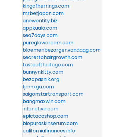
kingofherrings.com
mrbetjapan.com
anewentity.biz
appkuala.com
seo7days.com
pureglowcream.com
bloemenbezorgenvandaag.com
secrettohairgrowth.com
tasteofthaitogo.com
bunnynkitty.com
bezopasnik.org
fjmnxga.com
saigonstartransport.com
bangmaxwin.com
infonetive.com
epictacoshop.com
biopuraskinserum.com
californiafinances.info