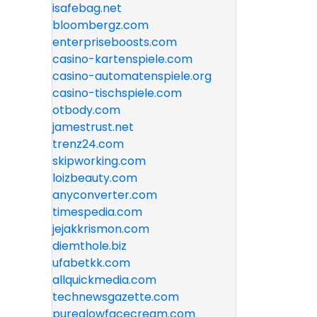
isafebag.net
bloombergz.com
enterpriseboosts.com
casino-kartenspiele.com
casino-automatenspiele.org
casino-tischspiele.com
otbody.com
jamestrust.net
trenz24.com
skipworking.com
loizbeauty.com
anyconverter.com
timespedia.com
jejakkrismon.com
diemthole.biz
ufabetkk.com
allquickmedia.com
technewsgazette.com
pureglowfacecream.com