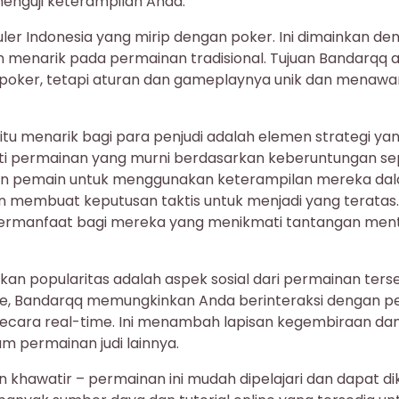
enguji keterampilan Anda.
er Indonesia yang mirip dengan poker. Ini dimainkan de
menarik pada permainan tradisional. Tujuan Bandarqq 
gan poker, tetapi aturan dan gameplaynya unik dan menaw
u menarik bagi para penjudi adalah elemen strategi ya
rti permainan yang murni berdasarkan keberuntungan se
kan pemain untuk menggunakan keterampilan mereka da
membuat keputusan taktis untuk menjadi yang teratas. H
ermanfaat bagi mereka yang menikmati tantangan men
n popularitas adalah aspek sosial dari permainan terse
nline, Bandarqq memungkinkan Anda berinteraksi dengan 
 secara real-time. Ini menambah lapisan kegembiraan da
m permainan judi lainnya.
 khawatir – permainan ini mudah dipelajari dan dapat di