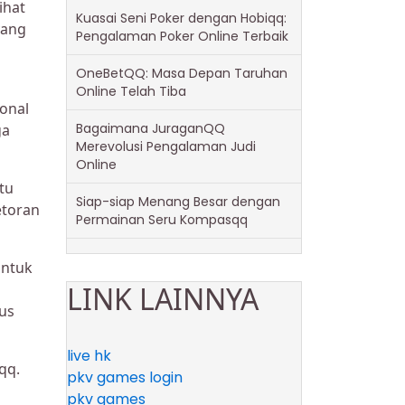
ihat
Kuasai Seni Poker dengan Hobiqq:
yang
Pengalaman Poker Online Terbaik
OneBetQQ: Masa Depan Taruhan
Online Telah Tiba
onal
Bagaimana JuraganQQ
ga
Merevolusi Pengalaman Judi
Online
tu
Siap-siap Menang Besar dengan
etoran
Permainan Seru Kompasqq
untuk
LINK LAINNYA
us
live hk
qq.
pkv games login
pkv games