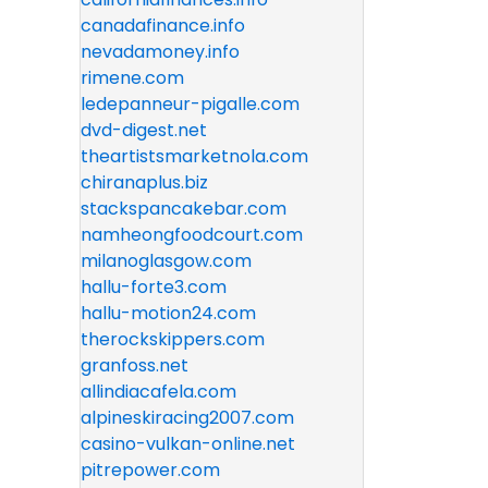
canadafinance.info
nevadamoney.info
rimene.com
ledepanneur-pigalle.com
dvd-digest.net
theartistsmarketnola.com
chiranaplus.biz
stackspancakebar.com
namheongfoodcourt.com
milanoglasgow.com
hallu-forte3.com
hallu-motion24.com
therockskippers.com
granfoss.net
allindiacafela.com
alpineskiracing2007.com
casino-vulkan-online.net
pitrepower.com