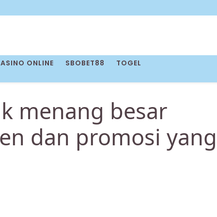
ASINO ONLINE
SBOBET88
TOGEL
uk menang besar
en dan promosi yang