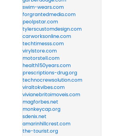
swim-wears.com
forgrantedmedia.com
peolpstar.com
tylerscustomdesign.com
carworksonline.com
techtimesss.com
virylstore.com
motorstell.com
health150years.com
prescriptions-drug.org
technocrewsolution.com
viraltokvibes.com
vivianebritoimoveis.com
magforbes.net
monkeycap.org
sdenix.net
amarinhillcrest.com
the-tourist.org