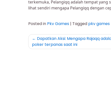
terkemuka, Pelangiqq adalah tempat yang s
lihat sendiri mengapa Pelangiqq dengan cepat
Posted in
Pkv Games
|
Tagged
pkv games
Post
Dapatkan Aksi: Mengapa Rajaqq adala
poker terpanas saat ini
navigation