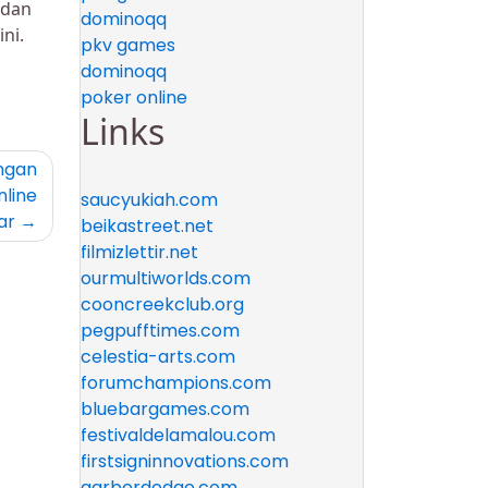
 dan
dominoqq
ni.
pkv games
dominoqq
poker online
Links
ngan
line
saucyukiah.com
ar
beikastreet.net
filmizlettir.net
ourmultiworlds.com
cooncreekclub.org
pegpufftimes.com
celestia-arts.com
forumchampions.com
bluebargames.com
festivaldelamalou.com
firstsigninnovations.com
garberdodge.com