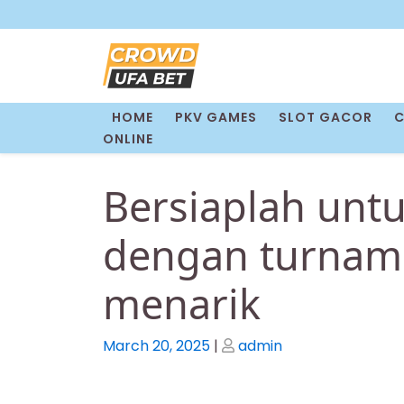
Skip
to
content
HOME
PKV GAMES
SLOT GACOR
C
ONLINE
Bersiaplah unt
dengan turnam
menarik
Posted
Posted
March 20, 2025
|
admin
on
on