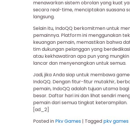
menawarkan sistem obrolan yang kuat ya
secara real-time, menciptakan suasana so
langsung.
Selain itu, IndoQQ berkomitmen untuk m
pemainnya. Platform ini menggunakan tekno
keuangan pemain, memastikan bahwa data 
tim dukungan pelanggan yang berdedikas
atau kekhawatiran apa pun yang mungkin
lancar dan menyenangkan untuk semua.
Jadi, jika Anda siap untuk membawa game po
IndoQQ. Dengan fitur-fitur mutakhir, be
pemain, IndoQQ adalah tujuan utama bag
besar. Daftar hari ini dan lihat sendiri 
pemain dari semua tingkat keterampilan.
[ad_2]
Posted in
Pkv Games
|
Tagged
pkv games