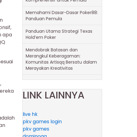
i
Komprehensif untuk Pemula
Memahami Dasar-Dasar Poker88:
Panduan Pemula
in
nsif,
Panduan Utama Strategi Texas
n apa
Hold’em Poker
QQ
Mendobrak Batasan dan
Merangkul Keberagaman:
esuai
Komunitas Artisqq Bersatu dalam
Merayakan Kreativitas
,
mereka
LINK LAINNYA
live hk
adalah
pkv games login
an
pkv games
dominoqq