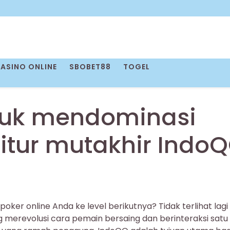
ASINO ONLINE
SBOBET88
TOGEL
tuk mendominasi
fitur mutakhir Indo
r online Anda ke level berikutnya? Tidak terlihat lagi 
 merevolusi cara pemain bersaing dan berinteraksi sat