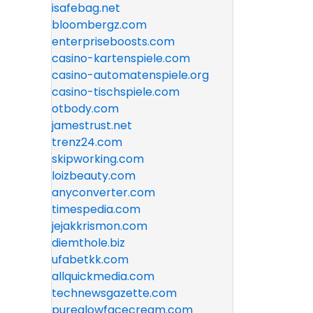
isafebag.net
bloombergz.com
enterpriseboosts.com
casino-kartenspiele.com
casino-automatenspiele.org
casino-tischspiele.com
otbody.com
jamestrust.net
trenz24.com
skipworking.com
loizbeauty.com
anyconverter.com
timespedia.com
jejakkrismon.com
diemthole.biz
ufabetkk.com
allquickmedia.com
technewsgazette.com
pureglowfacecream.com