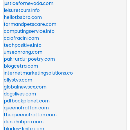
justicefornevada.com
leisuretours.info
hellotbsbro.com
farmandpetscare.com
computingservice.info
caiofracini.com
techpositive.info
unseonrang.com
pak-urdu-poetry.com
blogcetra.com
internetmarketingsolutions.co
ollystvs.com
globalnewscx.com
dogslives.com
pdfbookplanet.com
queenofrattan.com
thequeenofrattan.com
denohubpro.com
blades-knife.com