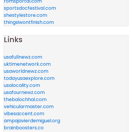
romsportal.com
sportsdocfestival.com
shestylestore.com
thingsiwontfinish.com
Links
usafullnewz.com
uktimenetwork.com
usaworldnewz.com
todayusaexplore.com
usalocality.com
usafournewz.com
thebalochhal.com
vehicularmaster.com
vibesaccent.com
ampajavierdemiguel.org
brainboosters.co