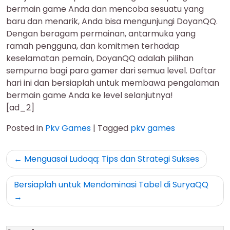
bermain game Anda dan mencoba sesuatu yang
baru dan menarik, Anda bisa mengunjungi DoyanQQ.
Dengan beragam permainan, antarmuka yang
ramah pengguna, dan komitmen terhadap
keselamatan pemain, DoyanQQ adalah pilihan
sempurna bagi para gamer dari semua level. Daftar
hari ini dan bersiaplah untuk membawa pengalaman
bermain game Anda ke level selanjutnya!
[ad_2]
Posted in
Pkv Games
|
Tagged
pkv games
Post
Menguasai Ludoqq: Tips dan Strategi Sukses
navigation
Bersiaplah untuk Mendominasi Tabel di SuryaQQ