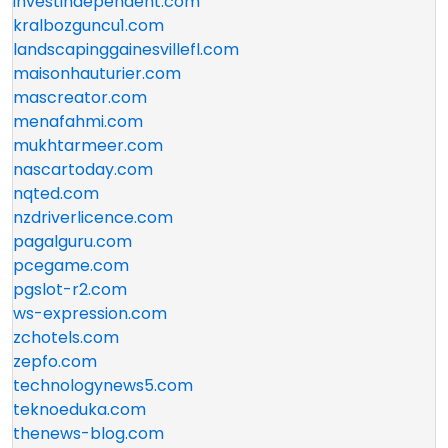
investindependent.com
kralbozguncu1.com
landscapinggainesvillefl.com
maisonhauturier.com
mascreator.com
menafahmi.com
mukhtarmeer.com
nascartoday.com
nqted.com
nzdriverlicence.com
pagalguru.com
pcegame.com
pgslot-r2.com
ws-expression.com
zchotels.com
zepfo.com
technologynews5.com
teknoeduka.com
thenews-blog.com