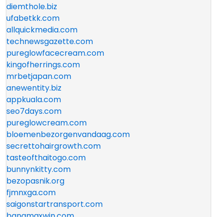
diemthole.biz
ufabetkk.com
allquickmedia.com
technewsgazette.com
pureglowfacecream.com
kingofherrings.com
mrbetjapan.com
anewentity.biz
appkuala.com
seo7days.com
pureglowcream.com
bloemenbezorgenvandaag.com
secrettohairgrowth.com
tasteofthaitogo.com
bunnynkitty.com
bezopasnik.org
fjmnxga.com
saigonstartransport.com
bangmaxwin.com