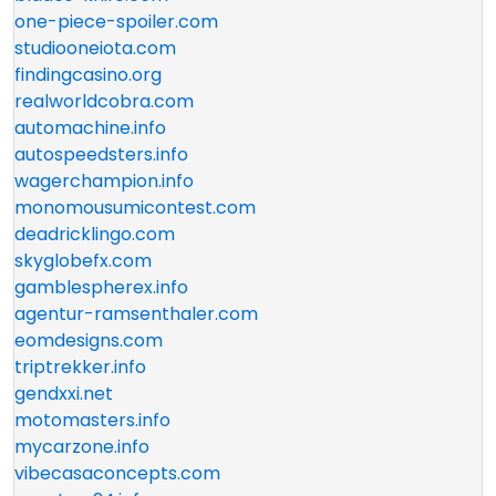
one-piece-spoiler.com
studiooneiota.com
findingcasino.org
realworldcobra.com
automachine.info
autospeedsters.info
wagerchampion.info
monomousumicontest.com
deadricklingo.com
skyglobefx.com
gamblespherex.info
agentur-ramsenthaler.com
eomdesigns.com
triptrekker.info
gendxxi.net
motomasters.info
mycarzone.info
vibecasaconcepts.com