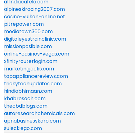
allindiacafela.com
alpineskiracing2007.com
casino-vulkan-online.net
pitrepower.com
mediatown360.com
digitaleyestrainclinic.com
missionposible.com
online-casinos-vegas.com
xfinityrouterlogin.com
marketingjacks.com
topappliancereviews.com
trickytechupdates.com
hindiabhimaan.com
khabresach.com
thecbdblogs.com
autoresearchchemicals.com
apnabusinesskaro.com
suleckiego.com