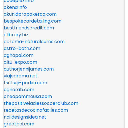
codeplex.info
okena.info
akunidpropokerqq.com
bespokecardetailing.com
bestfriendscredit.com
elibrary.biz
eczema-naturalcures.com
astro-bath.com
aghapal.com
altu-expo.com
authorjennijames.com
viajearoma.net
tsutsuji-parkin.com
agharab.com
cheapammousa.com
thepositiveladiessoccerclub.com
recetasdecocinafaciles.com
naildesignsidea.net
greatpai.com