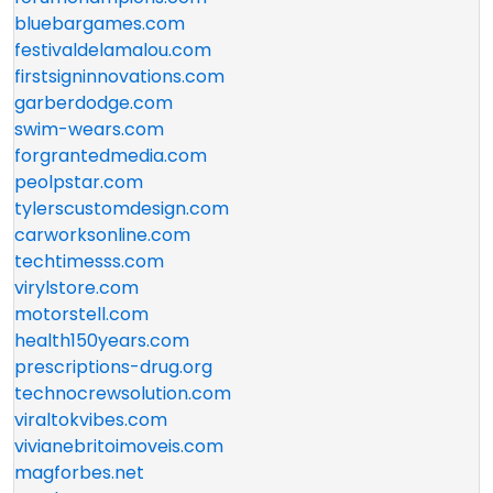
bluebargames.com
festivaldelamalou.com
firstsigninnovations.com
garberdodge.com
swim-wears.com
forgrantedmedia.com
peolpstar.com
tylerscustomdesign.com
carworksonline.com
techtimesss.com
virylstore.com
motorstell.com
health150years.com
prescriptions-drug.org
technocrewsolution.com
viraltokvibes.com
vivianebritoimoveis.com
magforbes.net