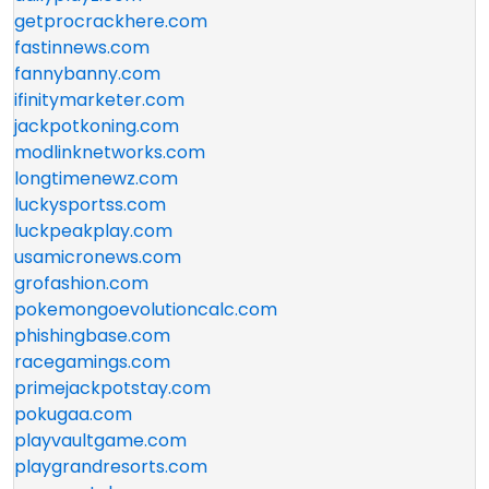
getprocrackhere.com
fastinnews.com
fannybanny.com
ifinitymarketer.com
jackpotkoning.com
modlinknetworks.com
longtimenewz.com
luckysportss.com
luckpeakplay.com
usamicronews.com
grofashion.com
pokemongoevolutioncalc.com
phishingbase.com
racegamings.com
primejackpotstay.com
pokugaa.com
playvaultgame.com
playgrandresorts.com