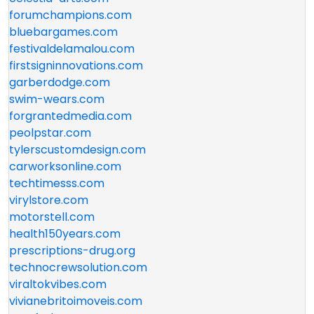
forumchampions.com
bluebargames.com
festivaldelamalou.com
firstsigninnovations.com
garberdodge.com
swim-wears.com
forgrantedmedia.com
peolpstar.com
tylerscustomdesign.com
carworksonline.com
techtimesss.com
virylstore.com
motorstell.com
health150years.com
prescriptions-drug.org
technocrewsolution.com
viraltokvibes.com
vivianebritoimoveis.com