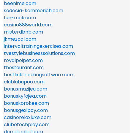
beenime.com
sodecia-kemmerich.com
fun-mak.com
casino888world.com
misterdbnb.com
jkmezcal.com
intervaltrainingexercises.com
tyestylebusinesssolutions.com
royalpoipet.com
thestaurant.com
bestlinktrackingsoftware.com
clublubupoo.com
bonusmazijeu.com
bonuskyfojea.com
bonuskorokee.com
bonusgexipoy.com
casinorelaxluxe.com
clubetechplay.com
domdombd.com