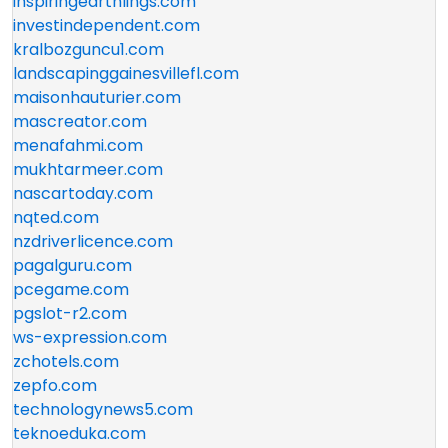
inspiringearthlings.com
investindependent.com
kralbozguncu1.com
landscapinggainesvillefl.com
maisonhauturier.com
mascreator.com
menafahmi.com
mukhtarmeer.com
nascartoday.com
nqted.com
nzdriverlicence.com
pagalguru.com
pcegame.com
pgslot-r2.com
ws-expression.com
zchotels.com
zepfo.com
technologynews5.com
teknoeduka.com