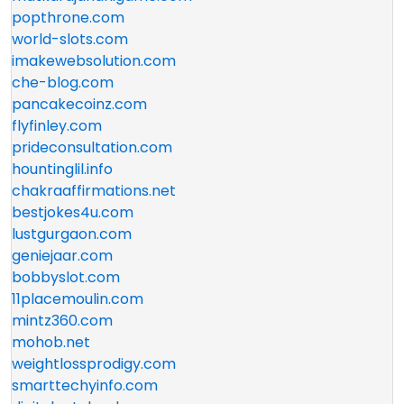
popthrone.com
world-slots.com
imakewebsolution.com
che-blog.com
pancakecoinz.com
flyfinley.com
prideconsultation.com
hountinglil.info
chakraaffirmations.net
bestjokes4u.com
lustgurgaon.com
geniejaar.com
bobbyslot.com
11placemoulin.com
mintz360.com
mohob.net
weightlossprodigy.com
smarttechyinfo.com