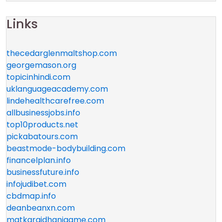
Links
thecedarglenmaltshop.com
georgemason.org
topicinhindi.com
uklanguageacademy.com
lindehealthcarefree.com
allbusinessjobs.info
top10products.net
pickabatours.com
beastmode-bodybuilding.com
financelplan.info
businessfuture.info
infojudibet.com
cbdmap.info
deanbeanxn.com
matkarajdhanigame.com