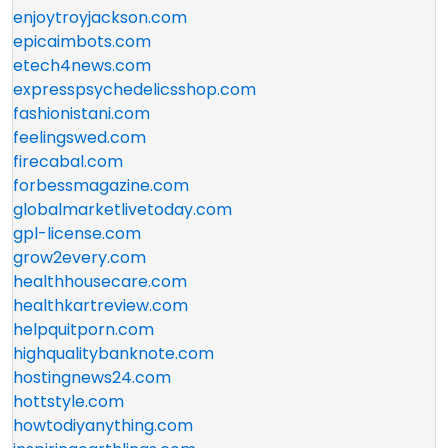
enjoytroyjackson.com
epicaimbots.com
etech4news.com
expresspsychedelicsshop.com
fashionistani.com
feelingswed.com
firecabal.com
forbessmagazine.com
globalmarketlivetoday.com
gpl-license.com
grow2every.com
healthhousecare.com
healthkartreview.com
helpquitporn.com
highqualitybanknote.com
hostingnews24.com
hottstyle.com
howtodiyanything.com