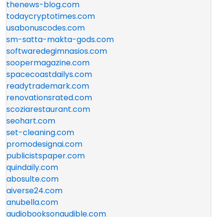
thenews-blog.com
todaycryptotimes.com
usabonuscodes.com
sm-satta-makta-gods.com
softwaredegimnasios.com
soopermagazine.com
spacecoastdailys.com
readytrademark.com
renovationsrated.com
scoziarestaurant.com
seohart.com
set-cleaning.com
promodesignai.com
publicistspaper.com
quindaily.com
abosulte.com
aiverse24.com
anubella.com
audiobooksonaudible.com