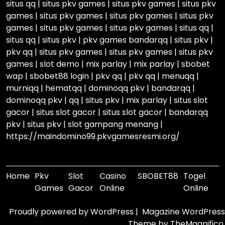
situs qq
|
situs pkv games
|
situs pkv games
|
situs pkv
games
|
situs pkv games
|
situs pkv games
|
situs pkv
games
|
situs pkv games
|
situs pkv games
|
situs qq
|
situs qq
|
situs pkv
|
pkv games bandarqq
|
situs pkv
|
pkv qq
|
situs pkv games
|
situs pkv games
|
situs pkv
games
|
slot demo
|
mix parlay
|
mix parlay
|
sbobet
wap
|
sbobet88 login
|
pkv qq
|
pkv qq
|
menuqq
|
murniqq
|
hematqq
|
dominoqq pkv
|
bandarqq
|
dominoqq pkv
|
qq
|
situs pkv
|
mix parlay
|
situs slot
gacor
|
situs slot gacor
|
situs slot gacor
|
bandarqq
pkv
|
situs pkv
|
slot gampang menang
|
https://maindomino99.pkvgamesresmi.org/
Home
Pkv
Slot
Casino
SBOBET88
Togel
Games
Gacor
Online
Online
Proudly powered by WordPress
|
Magazine WordPress
Theme
by TheMagnifico.