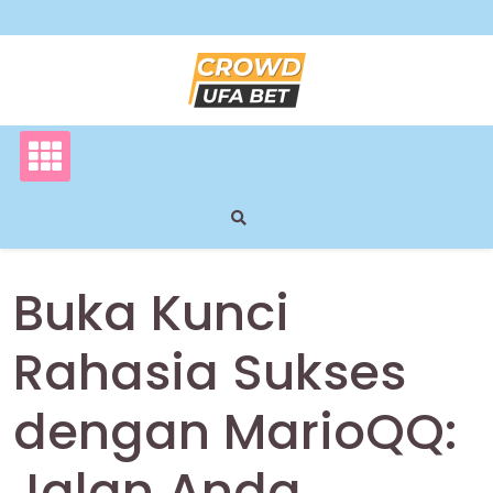
Skip
to
content
Buka Kunci
Rahasia Sukses
dengan MarioQQ:
Jalan Anda