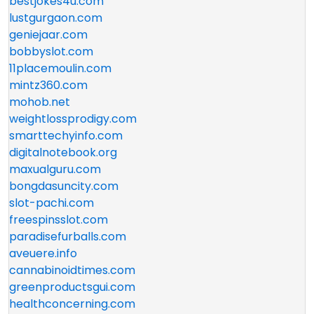
bestjokes4u.com
lustgurgaon.com
geniejaar.com
bobbyslot.com
11placemoulin.com
mintz360.com
mohob.net
weightlossprodigy.com
smarttechyinfo.com
digitalnotebook.org
maxualguru.com
bongdasuncity.com
slot-pachi.com
freespinsslot.com
paradisefurballs.com
aveuere.info
cannabinoidtimes.com
greenproductsgui.com
healthconcerning.com