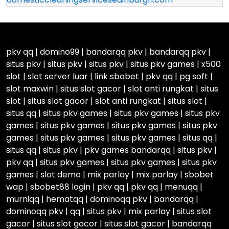
pkv qq
|
domino99
|
bandarqq pkv
|
bandarqq pkv
|
situs pkv
|
situs pkv
|
situs pkv
|
situs pkv games
|
x500
slot
|
slot server luar
|
link sbobet
|
pkv qq
|
pg soft
|
slot maxwin
|
situs slot gacor
|
slot anti rungkat
|
situs
slot
|
situs slot gacor
|
slot anti rungkat
|
situs slot
|
situs qq
|
situs pkv games
|
situs pkv games
|
situs pkv
games
|
situs pkv games
|
situs pkv games
|
situs pkv
games
|
situs pkv games
|
situs pkv games
|
situs qq
|
situs qq
|
situs pkv
|
pkv games bandarqq
|
situs pkv
|
pkv qq
|
situs pkv games
|
situs pkv games
|
situs pkv
games
|
slot demo
|
mix parlay
|
mix parlay
|
sbobet
wap
|
sbobet88 login
|
pkv qq
|
pkv qq
|
menuqq
|
murniqq
|
hematqq
|
dominoqq pkv
|
bandarqq
|
dominoqq pkv
|
qq
|
situs pkv
|
mix parlay
|
situs slot
gacor
|
situs slot gacor
|
situs slot gacor
|
bandarqq