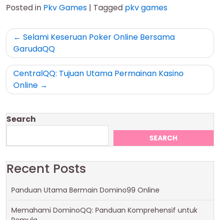
Posted in
Pkv Games
|
Tagged
pkv games
Post
Selami Keseruan Poker Online Bersama
navigation
GarudaQQ
CentralQQ: Tujuan Utama Permainan Kasino
Online
Search
SEARCH
Recent Posts
Panduan Utama Bermain Domino99 Online
Memahami DominoQQ: Panduan Komprehensif untuk