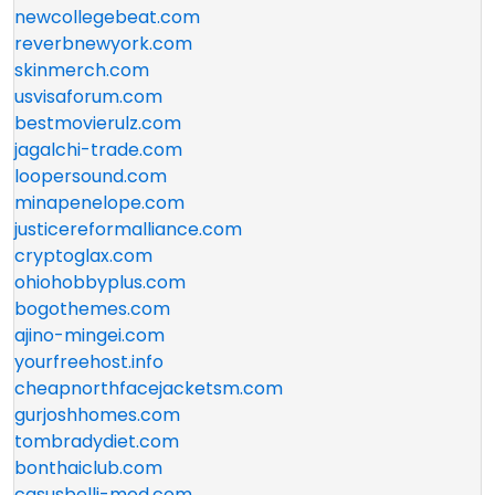
newcollegebeat.com
reverbnewyork.com
skinmerch.com
usvisaforum.com
bestmovierulz.com
jagalchi-trade.com
loopersound.com
minapenelope.com
justicereformalliance.com
cryptoglax.com
ohiohobbyplus.com
bogothemes.com
ajino-mingei.com
yourfreehost.info
cheapnorthfacejacketsm.com
gurjoshhomes.com
tombradydiet.com
bonthaiclub.com
casusbelli-mod.com