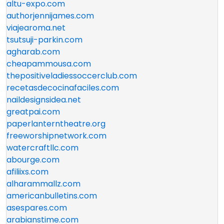
altu-expo.com
authorjennijames.com
viajearoma.net
tsutsuji-parkin.com
agharab.com
cheapammousa.com
thepositiveladiessoccerclub.com
recetasdecocinafaciles.com
naildesignsidea.net
greatpai.com
paperlanterntheatre.org
freeworshipnetwork.com
watercraftllc.com
abourge.com
afiliixs.com
alharammallz.com
americanbulletins.com
asespares.com
arabianstime.com