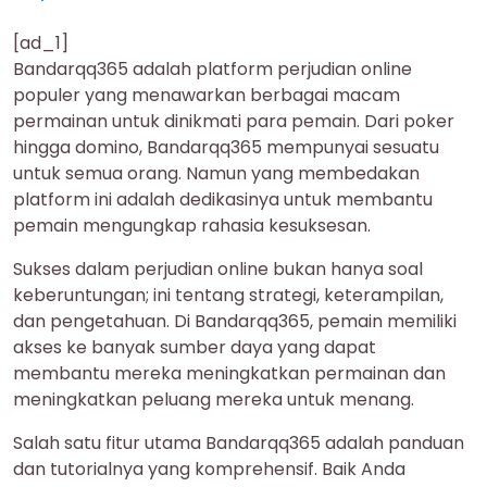
on
on
[ad_1]
Bandarqq365 adalah platform perjudian online
populer yang menawarkan berbagai macam
permainan untuk dinikmati para pemain. Dari poker
hingga domino, Bandarqq365 mempunyai sesuatu
untuk semua orang. Namun yang membedakan
platform ini adalah dedikasinya untuk membantu
pemain mengungkap rahasia kesuksesan.
Sukses dalam perjudian online bukan hanya soal
keberuntungan; ini tentang strategi, keterampilan,
dan pengetahuan. Di Bandarqq365, pemain memiliki
akses ke banyak sumber daya yang dapat
membantu mereka meningkatkan permainan dan
meningkatkan peluang mereka untuk menang.
Salah satu fitur utama Bandarqq365 adalah panduan
dan tutorialnya yang komprehensif. Baik Anda