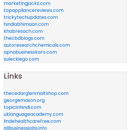
marketingjacks.com
topappliancereviews.com
trickytechupdates.com
hindiabhimaan.com
khabresach.com
thecbdblogs.com
autoresearchchemicals.com
apnabusinesskaro.com
suleckiego.com
Links
thecedarglenmaltshop.com
georgemason.org
topicinhindi.com
uklanguageacademy.com
lindehealthcarefree.com
allbusinessjobs.info