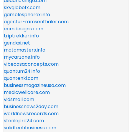
deadricklingo.com
skyglobefx.com
gamblespherex.info
agentur-ramsenthaler.com
eomdesigns.com
triptrekker.info
gendxxi.net
motomasters.info
mycarzone.info
vibecasaconcepts.com
quantum24.info
quantenki.com
businessmagazineusa.com
medicwellcare.com
vidsmall.com
businessnews2day.com
worldnewsrecords.com
sterilepro24.com
solidtechbusiness.com