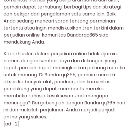
pemain dapat terhubung, berbagi tips dan strategi,
dan belajar dari pengalaman satu sama lain. Baik
Anda sedang mencari saran tentang permainan
tertentu atau ingin mendiskusikan tren terkini dalam
perjudian online, komunitas Bandarqq365 siap
mendukung Anda.
Keberhasilan dalam perjudian online tidak dijamin,
namun dengan sumber daya dan dukungan yang
tepat, pemain dapat meningkatkan peluang mereka
untuk menang. Di Bandarqq365, pemain memiliki
akses ke banyak alat, panduan, dan komunitas
pendukung yang dapat membantu mereka
membuka rahasia kesuksesan. Jadi mengapa
menunggu? Bergabunglah dengan Bandarqq365 hari
ini dan mulailah perjalanan Anda menjadi penjudi
online yang sukses.
[ad_2]