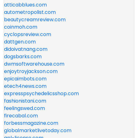
atticabblues.com
autometropolist.com
beautycreamreview.com
coinmoh.com
cyclopsreview.com
dattgen.com
didoivatnang.com
dogsbarks.com
dwmsoftwarehouse.com
enjoytroyjackson.com
epicaimbots.com
etech4news.com
expresspsychedelicsshop.com
fashionistani.com
feelingswed.com
firecabal.com
forbessmagazine.com
globalmarketlivetoday.com
gpl-license.com