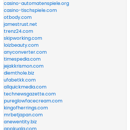
casino-automatenspiele.org
casino-tischspiele.com
otbody.com
jamestrust.net
trenz24.com
skipworking.com
loizbeauty.com
anyconverter.com
timespedia.com
jejakkrismon.com
diemthole.biz
ufabetkk.com
allquickmedia.com
technewsgazette.com
pureglowfacecream.com
kingofherrings.com
mrbetjapan.com
anewentity.biz
appkuala.com