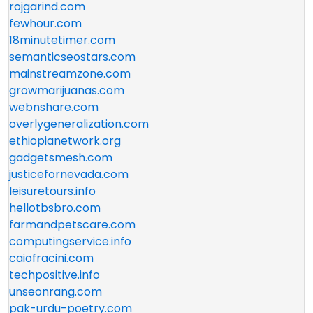
rojgarind.com
fewhour.com
18minutetimer.com
semanticseostars.com
mainstreamzone.com
growmarijuanas.com
webnshare.com
overlygeneralization.com
ethiopianetwork.org
gadgetsmesh.com
justicefornevada.com
leisuretours.info
hellotbsbro.com
farmandpetscare.com
computingservice.info
caiofracini.com
techpositive.info
unseonrang.com
pak-urdu-poetry.com