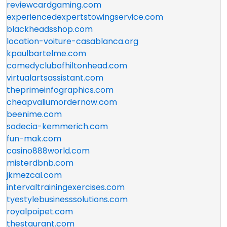
reviewcardgaming.com
experiencedexpertstowingservice.com
blackheadsshop.com
location-voiture-casablanca.org
kpaulbartelme.com
comedyclubofhiltonhead.com
virtualartsassistant.com
theprimeinfographics.com
cheapvaliumordernow.com
beenime.com
sodecia-kemmerich.com
fun-mak.com
casino888world.com
misterdbnb.com
jkmezcal.com
intervaltrainingexercises.com
tyestylebusinesssolutions.com
royalpoipet.com
thestaurant.com