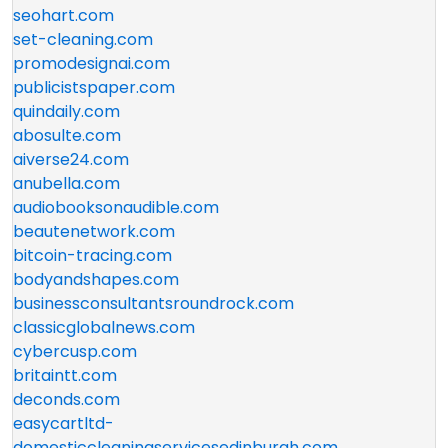
seohart.com
set-cleaning.com
promodesignai.com
publicistspaper.com
quindaily.com
abosulte.com
aiverse24.com
anubella.com
audiobooksonaudible.com
beautenetwork.com
bitcoin-tracing.com
bodyandshapes.com
businessconsultantsroundrock.com
classicglobalnews.com
cybercusp.com
britaintt.com
deconds.com
easycartltd-
domesticcleaningservicesedinburgh.com