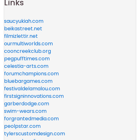
Links
saucyukiah.com
beikastreet.net
filmizlettir.net
ourmultiworlds.com
cooncreekclub.org
pegpufftimes.com
celestia-arts.com
forumchampions.com
bluebargames.com
festivaldelamalou.com
firstsigninnovations.com
garberdodge.com
swim-wears.com
forgrantedmedia.com
peolpstar.com
tylerscustomdesign.com