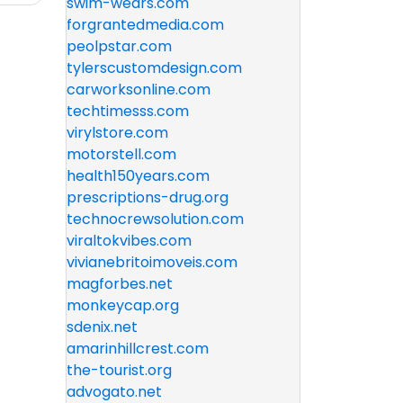
swim-wears.com
forgrantedmedia.com
peolpstar.com
tylerscustomdesign.com
carworksonline.com
techtimesss.com
virylstore.com
motorstell.com
health150years.com
prescriptions-drug.org
technocrewsolution.com
viraltokvibes.com
vivianebritoimoveis.com
magforbes.net
monkeycap.org
sdenix.net
amarinhillcrest.com
the-tourist.org
advogato.net