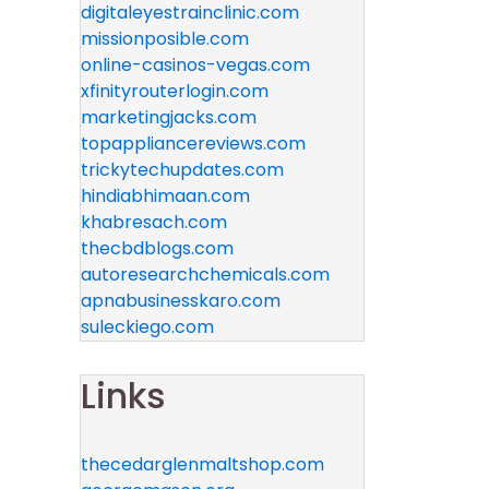
digitaleyestrainclinic.com
missionposible.com
online-casinos-vegas.com
xfinityrouterlogin.com
marketingjacks.com
topappliancereviews.com
trickytechupdates.com
hindiabhimaan.com
khabresach.com
thecbdblogs.com
autoresearchchemicals.com
apnabusinesskaro.com
suleckiego.com
Links
thecedarglenmaltshop.com