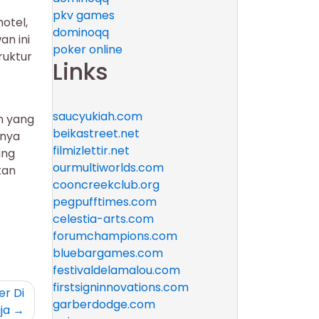
pkv games
otel,
dominoqq
an ini
poker online
ruktur
Links
saucyukiah.com
n yang
beikastreet.net
mnya
filmizlettir.net
ang
ourmultiworlds.com
kan
cooncreekclub.org
pegpufftimes.com
celestia-arts.com
forumchampions.com
bluebargames.com
festivaldelamalou.com
firstsigninnovations.com
r Di
garberdodge.com
ja