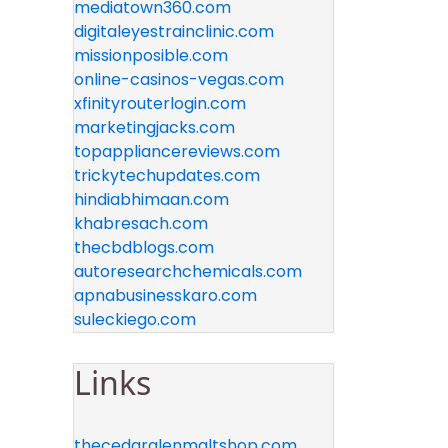
mediatown360.com
digitaleyestrainclinic.com
missionposible.com
online-casinos-vegas.com
xfinityrouterlogin.com
marketingjacks.com
topappliancereviews.com
trickytechupdates.com
hindiabhimaan.com
khabresach.com
thecbdblogs.com
autoresearchchemicals.com
apnabusinesskaro.com
suleckiego.com
Links
thecedarglenmaltshop.com