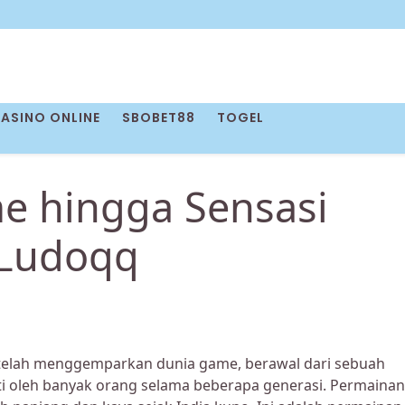
ASINO ONLINE
SBOBET88
TOGEL
e hingga Sensasi
 Ludoqq
 telah menggemparkan dunia game, berawal dari sebuah
ti oleh banyak orang selama beberapa generasi. Permainan