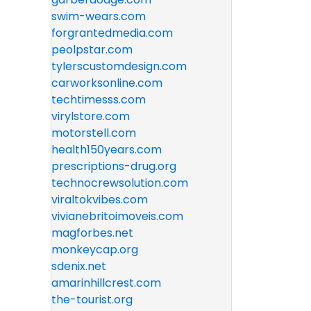
swim-wears.com
forgrantedmedia.com
peolpstar.com
tylerscustomdesign.com
carworksonline.com
techtimesss.com
virylstore.com
motorstell.com
health150years.com
prescriptions-drug.org
technocrewsolution.com
viraltokvibes.com
vivianebritoimoveis.com
magforbes.net
monkeycap.org
sdenix.net
amarinhillcrest.com
the-tourist.org