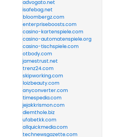
advogato.net
isafebag.net
bloombergz.com
enterpriseboosts.com
casino-kartenspiele.com
casino-automatenspiele.org
casino-tischspiele.com
otbody.com
jamestrust.net
trenz24.com
skipworking.com
loizbeauty.com
anyconverter.com
timespedia.com
jejakkrismon.com
diemthole.biz
ufabetkk.com
allquickmedia.com
technewsgazette.com