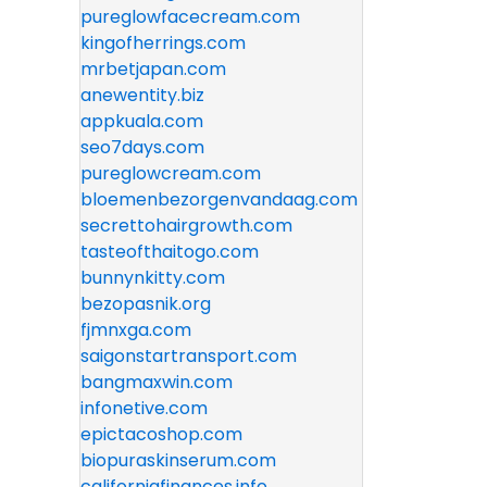
pureglowfacecream.com
kingofherrings.com
mrbetjapan.com
anewentity.biz
appkuala.com
seo7days.com
pureglowcream.com
bloemenbezorgenvandaag.com
secrettohairgrowth.com
tasteofthaitogo.com
bunnynkitty.com
bezopasnik.org
fjmnxga.com
saigonstartransport.com
bangmaxwin.com
infonetive.com
epictacoshop.com
biopuraskinserum.com
californiafinances.info