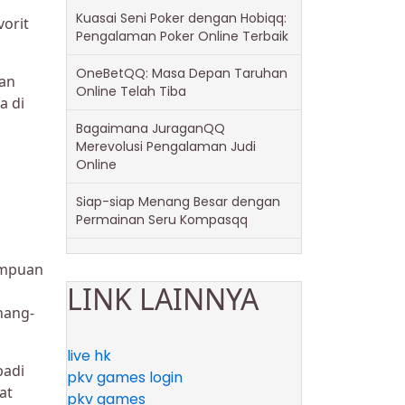
Kuasai Seni Poker dengan Hobiqq:
vorit
Pengalaman Poker Online Terbaik
OneBetQQ: Masa Depan Taruhan
gan
Online Telah Tiba
a di
Bagaimana JuraganQQ
i
Merevolusi Pengalaman Judi
Online
Siap-siap Menang Besar dengan
Permainan Seru Kompasqq
ampuan
LINK LAINNYA
nang-
live hk
badi
pkv games login
at
pkv games