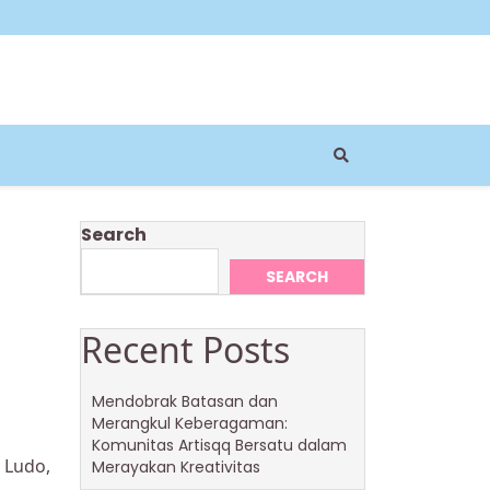
Search
SEARCH
Recent Posts
Mendobrak Batasan dan
Merangkul Keberagaman:
Komunitas Artisqq Bersatu dalam
 Ludo,
Merayakan Kreativitas