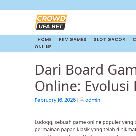
Skip
to
content
HOME
PKV GAMES
SLOT GACOR
C
ONLINE
Dari Board Gam
Online: Evolusi
Posted
Posted
February 16, 2026
|
admin
on
on
Ludoqq, sebuah game online populer yang
permainan papan klasik yang telah dinikma