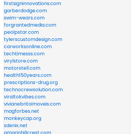
firstsigninnovations.com
garberdodge.com
swim-wears.com
forgrantedmedia.com
peolpstar.com
tylerscustomdesign.com
carworksonline.com
techtimesss.com
virylstore.com
motorstell.com
health150years.com
prescriptions-drug.org
technocrewsolution.com
viraltokvibes.com
vivianebritoimoveis.com
magforbes.net
monkeycap.org
sdenix.net
amarinhillcrest.com