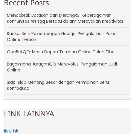
Recent Posts
Mendobrak Batasan dan Merangkul Keberagaman:
Komunitas Artisqq Bersatu dalam Merayakan Kreativitas
Kuasai Seni Poker dengan Hobiqq: Pengalaman Poker
Online Terbaik
OneBetQQ: Masa Depan Taruhan Online Telah Tiba
Bagaimana JuraganQQ Merevolusi Pengalaman Judi
Online
Siap-siap Menang Besar dengan Permainan Seru
Kompasqq
LINK LAINNYA
live hk