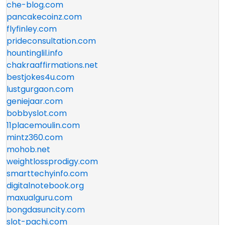
che-blog.com
pancakecoinz.com
flyfinley.com
prideconsultation.com
hountinglil.info
chakraaffirmations.net
bestjokes4u.com
lustgurgaon.com
geniejaar.com
bobbyslot.com
11placemoulin.com
mintz360.com
mohob.net
weightlossprodigy.com
smarttechyinfo.com
digitalnotebook.org
maxualguru.com
bongdasuncity.com
slot-pachi.com