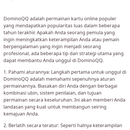
on
on
DominoQQ adalah permainan kartu online populer
yang mendapatkan popularitas luas dalam beberapa
tahun terakhir. Apakah Anda seorang pemula yang
ingin meningkatkan keterampilan Anda atau pemain
berpengalaman yang ingin menjadi seorang
profesional, ada beberapa tip dan strategi utama yang
dapat membantu Anda unggul di DominoQQ.
1. Pahami aturannya: Langkah pertama untuk unggul di
DominoQQ adalah memahami sepenuhnya aturan
permainannya. Biasakan diri Anda dengan berbagai
kombinasi ubin, sistem penilaian, dan tujuan
permainan secara keseluruhan. Ini akan memberi Anda
landasan yang kuat untuk membangun seiring
kemajuan Anda.
2. Berlatih secara teratur: Seperti halnya keterampilan