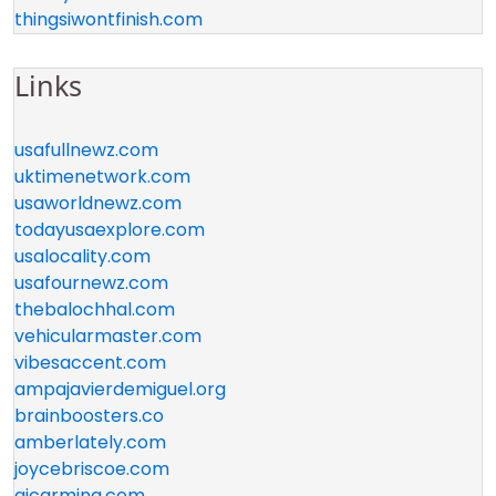
thingsiwontfinish.com
Links
usafullnewz.com
uktimenetwork.com
usaworldnewz.com
todayusaexplore.com
usalocality.com
usafournewz.com
thebalochhal.com
vehicularmaster.com
vibesaccent.com
ampajavierdemiguel.org
brainboosters.co
amberlately.com
joycebriscoe.com
aicarmina.com