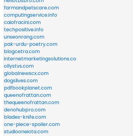
hellotbsbro.com
farmandpetscare.com
computingservice.info
caiofracini.com
techpositive.info
unseonrang.com
pak-urdu-poetry.com
blogcetra.com
internetmarketingsolutions.co
ollystvs.com
globalnewscx.com
dogslives.com
pdfbookplanet.com
queenofrattan.com
thequeenofrattan.com
denohubpro.com
blades-knife.com
one-piece-spoiler.com
studiooneiota.com