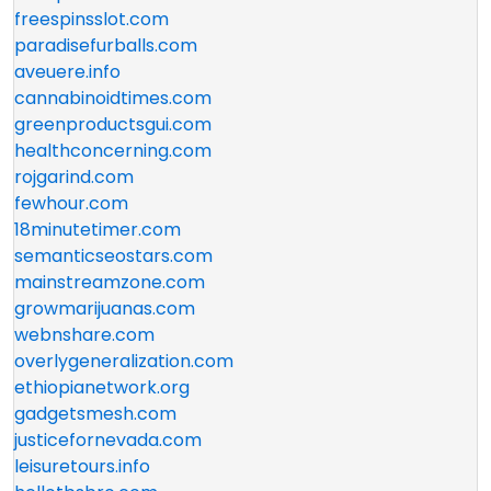
freespinsslot.com
paradisefurballs.com
aveuere.info
cannabinoidtimes.com
greenproductsgui.com
healthconcerning.com
rojgarind.com
fewhour.com
18minutetimer.com
semanticseostars.com
mainstreamzone.com
growmarijuanas.com
webnshare.com
overlygeneralization.com
ethiopianetwork.org
gadgetsmesh.com
justicefornevada.com
leisuretours.info