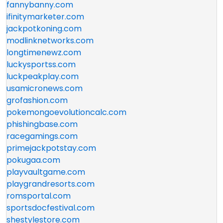
fannybanny.com
ifinitymarketer.com
jackpotkoning.com
modlinknetworks.com
longtimenewz.com
luckysportss.com
luckpeakplay.com
usamicronews.com
grofashion.com
pokemongoevolutioncalc.com
phishingbase.com
racegamings.com
primejackpotstay.com
pokugaa.com
playvaultgame.com
playgrandresorts.com
romsportal.com
sportsdocfestival.com
shestylestore.com