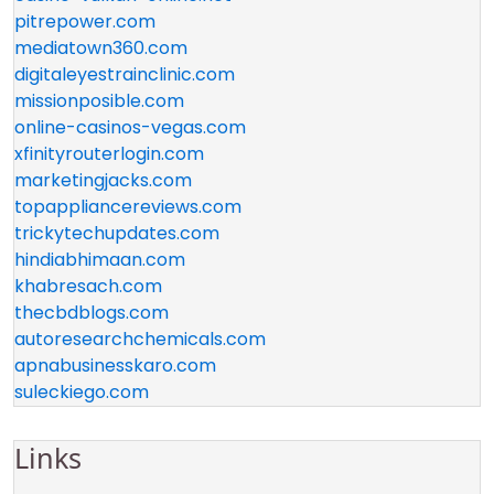
pitrepower.com
mediatown360.com
digitaleyestrainclinic.com
missionposible.com
online-casinos-vegas.com
xfinityrouterlogin.com
marketingjacks.com
topappliancereviews.com
trickytechupdates.com
hindiabhimaan.com
khabresach.com
thecbdblogs.com
autoresearchchemicals.com
apnabusinesskaro.com
suleckiego.com
Links