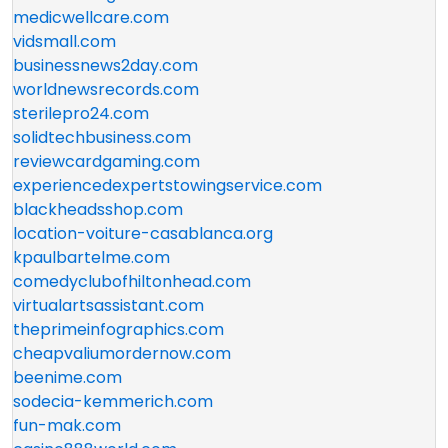
medicwellcare.com
vidsmall.com
businessnews2day.com
worldnewsrecords.com
sterilepro24.com
solidtechbusiness.com
reviewcardgaming.com
experiencedexpertstowingservice.com
blackheadsshop.com
location-voiture-casablanca.org
kpaulbartelme.com
comedyclubofhiltonhead.com
virtualartsassistant.com
theprimeinfographics.com
cheapvaliumordernow.com
beenime.com
sodecia-kemmerich.com
fun-mak.com