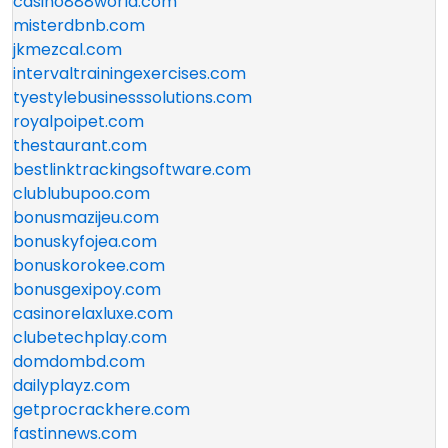
casino888world.com
misterdbnb.com
jkmezcal.com
intervaltrainingexercises.com
tyestylebusinesssolutions.com
royalpoipet.com
thestaurant.com
bestlinktrackingsoftware.com
clublubupoo.com
bonusmazijeu.com
bonuskyfojea.com
bonuskorokee.com
bonusgexipoy.com
casinorelaxluxe.com
clubetechplay.com
domdombd.com
dailyplayz.com
getprocrackhere.com
fastinnews.com