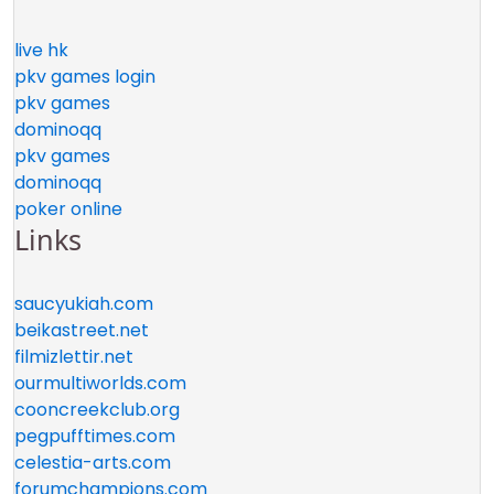
live hk
pkv games login
pkv games
dominoqq
pkv games
dominoqq
poker online
Links
saucyukiah.com
beikastreet.net
filmizlettir.net
ourmultiworlds.com
cooncreekclub.org
pegpufftimes.com
celestia-arts.com
forumchampions.com