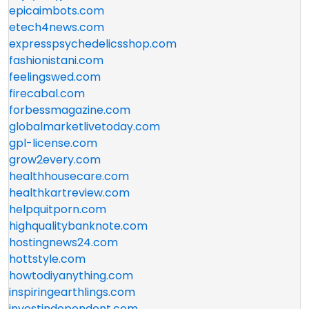
epicaimbots.com
etech4news.com
expresspsychedelicsshop.com
fashionistani.com
feelingswed.com
firecabal.com
forbessmagazine.com
globalmarketlivetoday.com
gpl-license.com
grow2every.com
healthhousecare.com
healthkartreview.com
helpquitporn.com
highqualitybanknote.com
hostingnews24.com
hottstyle.com
howtodiyanything.com
inspiringearthlings.com
investindependent.com