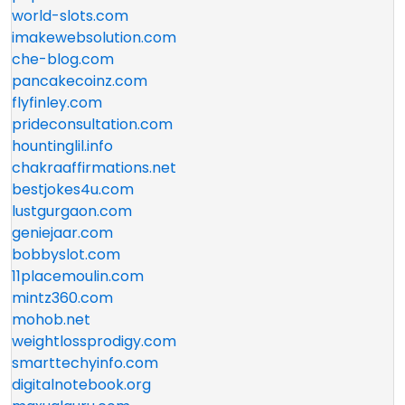
world-slots.com
imakewebsolution.com
che-blog.com
pancakecoinz.com
flyfinley.com
prideconsultation.com
hountinglil.info
chakraaffirmations.net
bestjokes4u.com
lustgurgaon.com
geniejaar.com
bobbyslot.com
11placemoulin.com
mintz360.com
mohob.net
weightlossprodigy.com
smarttechyinfo.com
digitalnotebook.org