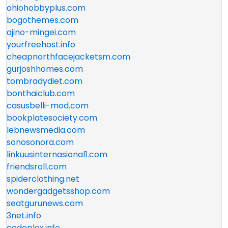
ohiohobbyplus.com
bogothemes.com
ajino-mingei.com
yourfreehost.info
cheapnorthfacejacketsm.com
gurjoshhomes.com
tombradydiet.com
bonthaiclub.com
casusbelli-mod.com
bookplatesociety.com
lebnewsmedia.com
sonosonora.com
linkuusinternasional1.com
friendsroll.com
spiderclothing.net
wondergadgetsshop.com
seatgurunews.com
3net.info
codeplex.info