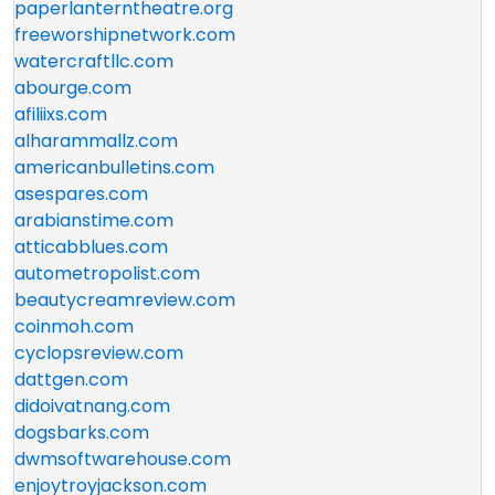
paperlanterntheatre.org
freeworshipnetwork.com
watercraftllc.com
abourge.com
afiliixs.com
alharammallz.com
americanbulletins.com
asespares.com
arabianstime.com
atticabblues.com
autometropolist.com
beautycreamreview.com
coinmoh.com
cyclopsreview.com
dattgen.com
didoivatnang.com
dogsbarks.com
dwmsoftwarehouse.com
enjoytroyjackson.com