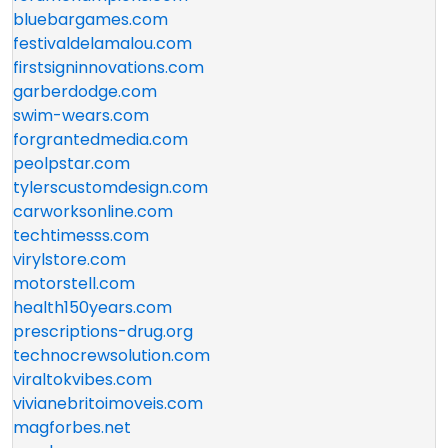
bluebargames.com
festivaldelamalou.com
firstsigninnovations.com
garberdodge.com
swim-wears.com
forgrantedmedia.com
peolpstar.com
tylerscustomdesign.com
carworksonline.com
techtimesss.com
virylstore.com
motorstell.com
health150years.com
prescriptions-drug.org
technocrewsolution.com
viraltokvibes.com
vivianebritoimoveis.com
magforbes.net