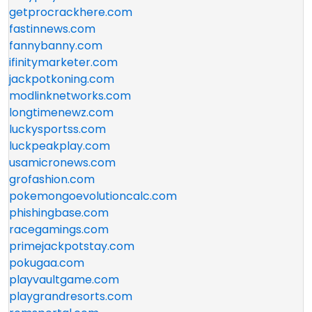
getprocrackhere.com
fastinnews.com
fannybanny.com
ifinitymarketer.com
jackpotkoning.com
modlinknetworks.com
longtimenewz.com
luckysportss.com
luckpeakplay.com
usamicronews.com
grofashion.com
pokemongoevolutioncalc.com
phishingbase.com
racegamings.com
primejackpotstay.com
pokugaa.com
playvaultgame.com
playgrandresorts.com