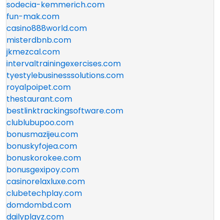
sodecia-kemmerich.com
fun-mak.com
casino888world.com
misterdbnb.com
jkmezcal.com
intervaltrainingexercises.com
tyestylebusinesssolutions.com
royalpoipet.com
thestaurant.com
bestlinktrackingsoftware.com
clublubupoo.com
bonusmazijeu.com
bonuskyfojea.com
bonuskorokee.com
bonusgexipoy.com
casinorelaxluxe.com
clubetechplay.com
domdombd.com
dailyplayz.com