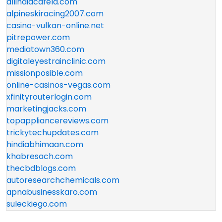
allindiacafela.com
alpineskiracing2007.com
casino-vulkan-online.net
pitrepower.com
mediatown360.com
digitaleyestrainclinic.com
missionposible.com
online-casinos-vegas.com
xfinityrouterlogin.com
marketingjacks.com
topappliancereviews.com
trickytechupdates.com
hindiabhimaan.com
khabresach.com
thecbdblogs.com
autoresearchchemicals.com
apnabusinesskaro.com
suleckiego.com