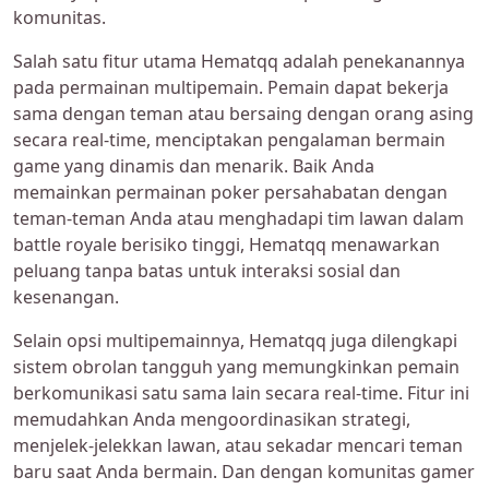
komunitas.
Salah satu fitur utama Hematqq adalah penekanannya
pada permainan multipemain. Pemain dapat bekerja
sama dengan teman atau bersaing dengan orang asing
secara real-time, menciptakan pengalaman bermain
game yang dinamis dan menarik. Baik Anda
memainkan permainan poker persahabatan dengan
teman-teman Anda atau menghadapi tim lawan dalam
battle royale berisiko tinggi, Hematqq menawarkan
peluang tanpa batas untuk interaksi sosial dan
kesenangan.
Selain opsi multipemainnya, Hematqq juga dilengkapi
sistem obrolan tangguh yang memungkinkan pemain
berkomunikasi satu sama lain secara real-time. Fitur ini
memudahkan Anda mengoordinasikan strategi,
menjelek-jelekkan lawan, atau sekadar mencari teman
baru saat Anda bermain. Dan dengan komunitas gamer