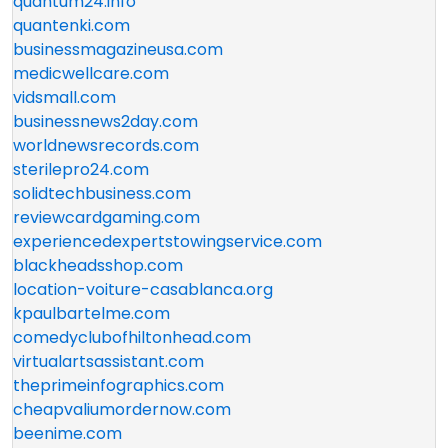
quantum24.info
quantenki.com
businessmagazineusa.com
medicwellcare.com
vidsmall.com
businessnews2day.com
worldnewsrecords.com
sterilepro24.com
solidtechbusiness.com
reviewcardgaming.com
experiencedexpertstowingservice.com
blackheadsshop.com
location-voiture-casablanca.org
kpaulbartelme.com
comedyclubofhiltonhead.com
virtualartsassistant.com
theprimeinfographics.com
cheapvaliumordernow.com
beenime.com