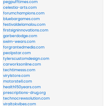
pegpufftimes.com
celestia-arts.com
forumchampions.com
bluebargames.com
festivaldelamalou.com
firstsigninnovations.com
garberdodge.com
swim-wears.com
forgrantedmedia.com
peolpstar.com
tylerscustomdesign.com
carworksonline.com
techtimesss.com
virylstore.com
motorstell.com
health150years.com
prescriptions-drug.org
technocrewsolution.com
viraltokvibes.com