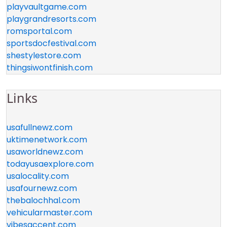
playvaultgame.com
playgrandresorts.com
romsportal.com
sportsdocfestival.com
shestylestore.com
thingsiwontfinish.com
Links
usafullnewz.com
uktimenetwork.com
usaworldnewz.com
todayusaexplore.com
usalocality.com
usafournewz.com
thebalochhal.com
vehicularmaster.com
vibesaccent.com