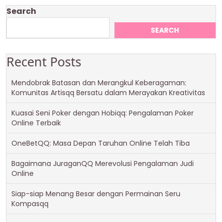
Search
SEARCH
Recent Posts
Mendobrak Batasan dan Merangkul Keberagaman:
Komunitas Artisqq Bersatu dalam Merayakan Kreativitas
Kuasai Seni Poker dengan Hobiqq: Pengalaman Poker
Online Terbaik
OneBetQQ: Masa Depan Taruhan Online Telah Tiba
Bagaimana JuraganQQ Merevolusi Pengalaman Judi
Online
Siap-siap Menang Besar dengan Permainan Seru
Kompasqq