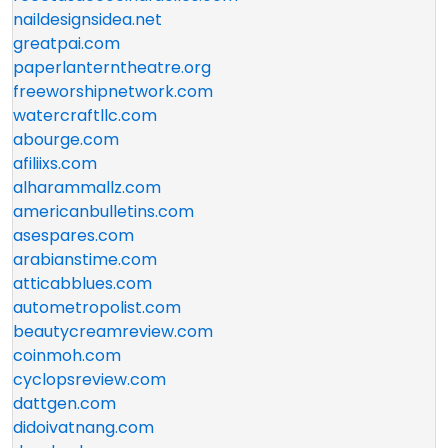
naildesignsidea.net
greatpai.com
paperlanterntheatre.org
freeworshipnetwork.com
watercraftllc.com
abourge.com
afiliixs.com
alharammallz.com
americanbulletins.com
asespares.com
arabianstime.com
atticabblues.com
autometropolist.com
beautycreamreview.com
coinmoh.com
cyclopsreview.com
dattgen.com
didoivatnang.com