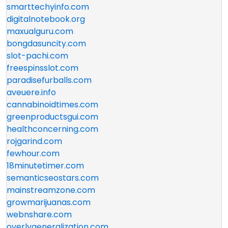
smarttechyinfo.com
digitalnotebook.org
maxualguru.com
bongdasuncity.com
slot-pachi.com
freespinsslot.com
paradisefurballs.com
aveuere.info
cannabinoidtimes.com
greenproductsgui.com
healthconcerning.com
rojgarind.com
fewhour.com
18minutetimer.com
semanticseostars.com
mainstreamzone.com
growmarijuanas.com
webnshare.com
overlygeneralization.com