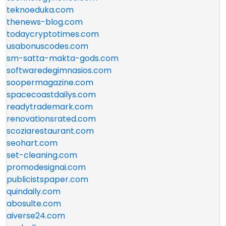
teknoeduka.com
thenews-blog.com
todaycryptotimes.com
usabonuscodes.com
sm-satta-makta-gods.com
softwaredegimnasios.com
soopermagazine.com
spacecoastdailys.com
readytrademark.com
renovationsrated.com
scoziarestaurant.com
seohart.com
set-cleaning.com
promodesignai.com
publicistspaper.com
quindaily.com
abosulte.com
aiverse24.com