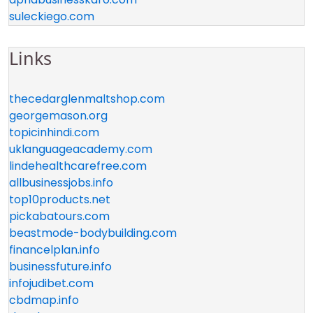
suleckiego.com
Links
thecedarglenmaltshop.com
georgemason.org
topicinhindi.com
uklanguageacademy.com
lindehealthcarefree.com
allbusinessjobs.info
top10products.net
pickabatours.com
beastmode-bodybuilding.com
financelplan.info
businessfuture.info
infojudibet.com
cbdmap.info