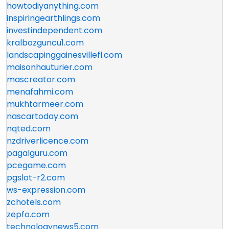
howtodiyanything.com
inspiringearthlings.com
investindependent.com
kralbozguncu1.com
landscapinggainesvillefl.com
maisonhauturier.com
mascreator.com
menafahmi.com
mukhtarmeer.com
nascartoday.com
nqted.com
nzdriverlicence.com
pagalguru.com
pcegame.com
pgslot-r2.com
ws-expression.com
zchotels.com
zepfo.com
technologynews5.com