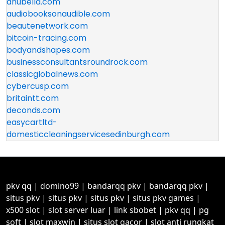
anubella.com
audiobooksonaudible.com
beautenetwork.com
bitcoin-tracing.com
bodyandshapes.com
businessconsultantsroundrock.com
classicglobalnews.com
cybercusp.com
britaintt.com
deconds.com
easycartltd-
domesticcleaningservicesedinburgh.com
pkv qq
|
domino99
|
bandarqq pkv
|
bandarqq pkv
|
situs pkv
|
situs pkv
|
situs pkv
|
situs pkv games
|
x500 slot
|
slot server luar
|
link sbobet
|
pkv qq
|
pg
soft
|
slot maxwin
|
situs slot gacor
|
slot anti rungkat