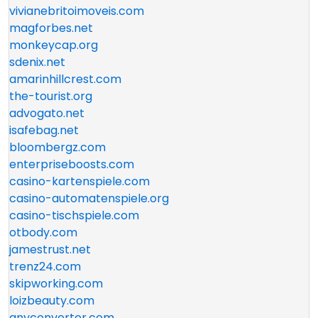
vivianebritoimoveis.com
magforbes.net
monkeycap.org
sdenix.net
amarinhillcrest.com
the-tourist.org
advogato.net
isafebag.net
bloombergz.com
enterpriseboosts.com
casino-kartenspiele.com
casino-automatenspiele.org
casino-tischspiele.com
otbody.com
jamestrust.net
trenz24.com
skipworking.com
loizbeauty.com
anyconverter.com