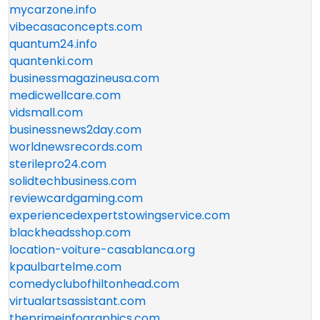
mycarzone.info
vibecasaconcepts.com
quantum24.info
quantenki.com
businessmagazineusa.com
medicwellcare.com
vidsmall.com
businessnews2day.com
worldnewsrecords.com
sterilepro24.com
solidtechbusiness.com
reviewcardgaming.com
experiencedexpertstowingservice.com
blackheadsshop.com
location-voiture-casablanca.org
kpaulbartelme.com
comedyclubofhiltonhead.com
virtualartsassistant.com
theprimeinfographics.com