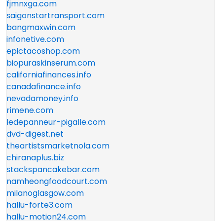
fjmnxga.com
saigonstartransport.com
bangmaxwin.com
infonetive.com
epictacoshop.com
biopuraskinserum.com
californiafinances.info
canadafinance.info
nevadamoney.info
rimene.com
ledepanneur-pigalle.com
dvd-digest.net
theartistsmarketnola.com
chiranaplus.biz
stackspancakebar.com
namheongfoodcourt.com
milanoglasgow.com
hallu-forte3.com
hallu-motion24.com