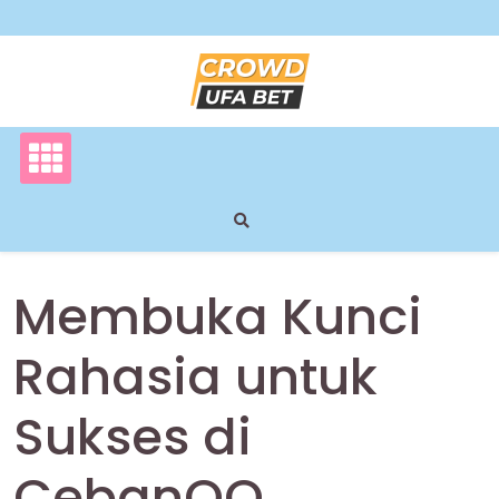
Skip
to
content
Membuka Kunci
Rahasia untuk
Sukses di
CebanQQ