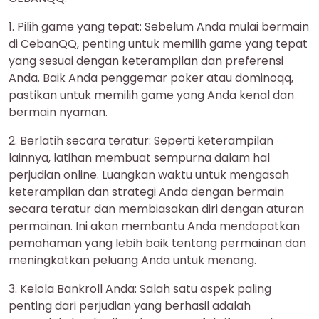
1. Pilih game yang tepat: Sebelum Anda mulai bermain
di CebanQQ, penting untuk memilih game yang tepat
yang sesuai dengan keterampilan dan preferensi
Anda. Baik Anda penggemar poker atau dominoqq,
pastikan untuk memilih game yang Anda kenal dan
bermain nyaman.
2. Berlatih secara teratur: Seperti keterampilan
lainnya, latihan membuat sempurna dalam hal
perjudian online. Luangkan waktu untuk mengasah
keterampilan dan strategi Anda dengan bermain
secara teratur dan membiasakan diri dengan aturan
permainan. Ini akan membantu Anda mendapatkan
pemahaman yang lebih baik tentang permainan dan
meningkatkan peluang Anda untuk menang.
3. Kelola Bankroll Anda: Salah satu aspek paling
penting dari perjudian yang berhasil adalah