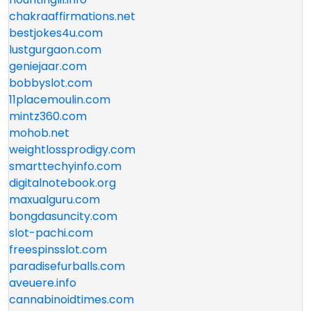
chakraaffirmations.net
bestjokes4u.com
lustgurgaon.com
geniejaar.com
bobbyslot.com
11placemoulin.com
mintz360.com
mohob.net
weightlossprodigy.com
smarttechyinfo.com
digitalnotebook.org
maxualguru.com
bongdasuncity.com
slot-pachi.com
freespinsslot.com
paradisefurballs.com
aveuere.info
cannabinoidtimes.com