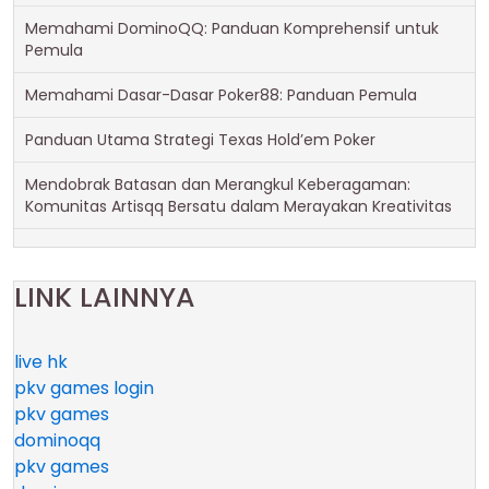
Memahami DominoQQ: Panduan Komprehensif untuk
Pemula
Memahami Dasar-Dasar Poker88: Panduan Pemula
Panduan Utama Strategi Texas Hold’em Poker
Mendobrak Batasan dan Merangkul Keberagaman:
Komunitas Artisqq Bersatu dalam Merayakan Kreativitas
LINK LAINNYA
live hk
pkv games login
pkv games
dominoqq
pkv games