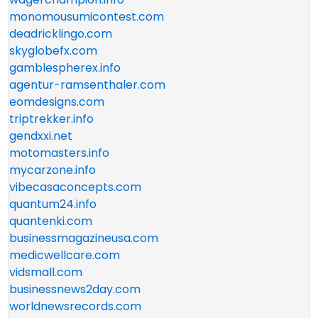
monomousumicontest.com
deadricklingo.com
skyglobefx.com
gamblespherex.info
agentur-ramsenthaler.com
eomdesigns.com
triptrekker.info
gendxxi.net
motomasters.info
mycarzone.info
vibecasaconcepts.com
quantum24.info
quantenki.com
businessmagazineusa.com
medicwellcare.com
vidsmall.com
businessnews2day.com
worldnewsrecords.com