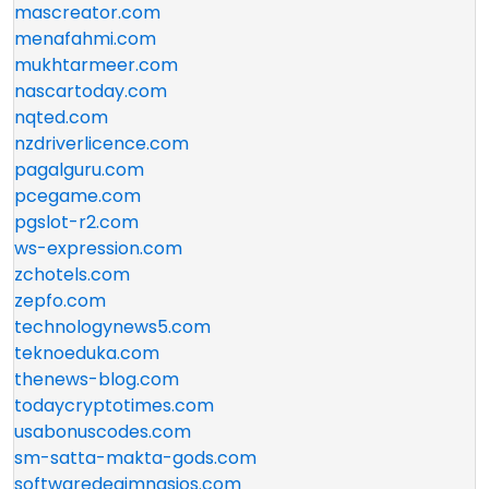
mascreator.com
menafahmi.com
mukhtarmeer.com
nascartoday.com
nqted.com
nzdriverlicence.com
pagalguru.com
pcegame.com
pgslot-r2.com
ws-expression.com
zchotels.com
zepfo.com
technologynews5.com
teknoeduka.com
thenews-blog.com
todaycryptotimes.com
usabonuscodes.com
sm-satta-makta-gods.com
softwaredegimnasios.com