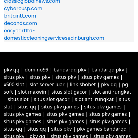
classicglobalnews.com
cybercusp.com
britaintt.com
deconds.com
easycartltd-
domesticcleaningservicesedinburgh.com
pkv qq
|
domino99
|
bandarqq pkv
|
bandarqq pkv
|
situs pkv
|
situs pkv
|
situs pkv
|
situs pkv games
|
x500 slot
|
slot server luar
|
link sbobet
|
pkv qq
|
pg
soft
|
slot maxwin
|
situs slot gacor
|
slot anti rungkat
|
situs slot
|
situs slot gacor
|
slot anti rungkat
|
situs
slot
|
situs qq
|
situs pkv games
|
situs pkv games
|
situs pkv games
|
situs pkv games
|
situs pkv games
|
situs pkv games
|
situs pkv games
|
situs pkv games
|
situs qq
|
situs qq
|
situs pkv
|
pkv games bandarqq
|
situs pkv
|
pkv qq
|
situs pkv games
|
situs pkv games