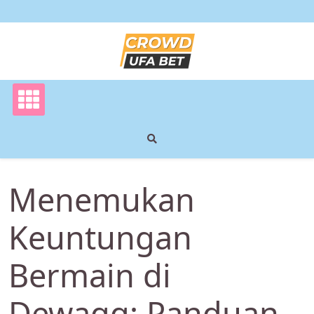
Skip
to
content
Menemukan
Keuntungan
Bermain di
Dewaqq: Panduan