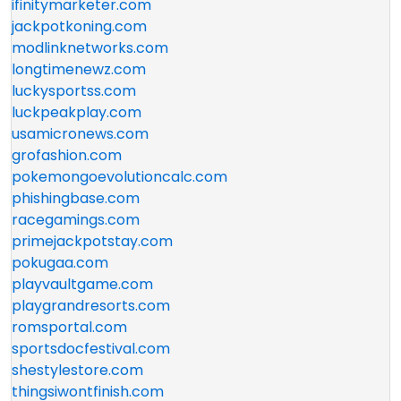
ifinitymarketer.com
jackpotkoning.com
modlinknetworks.com
longtimenewz.com
luckysportss.com
luckpeakplay.com
usamicronews.com
grofashion.com
pokemongoevolutioncalc.com
phishingbase.com
racegamings.com
primejackpotstay.com
pokugaa.com
playvaultgame.com
playgrandresorts.com
romsportal.com
sportsdocfestival.com
shestylestore.com
thingsiwontfinish.com