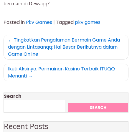
bermain di Dewaqq?
Posted in
Pkv Games
|
Tagged
pkv games
Post
Tingkatkan Pengalaman Bermain Game Anda
navigation
dengan Lintasanqq: Hal Besar Berikutnya dalam
Game Online
Ikuti Aksinya: Permainan Kasino Terbaik ITUQQ
Menanti
Search
SEARCH
Recent Posts