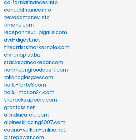
californiafinances.info
canadafinance.info
nevadamoney.info
rimene.com
ledepanneur-pigalle.com
dvd-digest.net
theartistsmarketnola.com
chiranaplus.biz
stackspancakebar.com
namheongfoodcourt.com
milanoglasgow.com
hallu-forte3.com
hallu-motion24.com
therockskippers.com
granfoss.net
allindiacafela.com
alpineskiracing2007.com
casino-vulkan-online.net
pitrepower.com