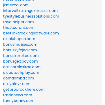
jkmezcal.com
intervaltrainingexercises.com
tyestylebusinesssolutions.com
royalpoipet.com
thestaurant.com
bestlinktrackingsoftware.com
clublubupoo.com
bonusmazijeu.com
bonuskyfojea.com
bonuskorokee.com
bonusgexipoy.com
casinorelaxluxe.com
clubetechplay.com
domdombd.com
dailyplayz.com
getprocrackhere.com
fastinnews.com
fannybanny.com