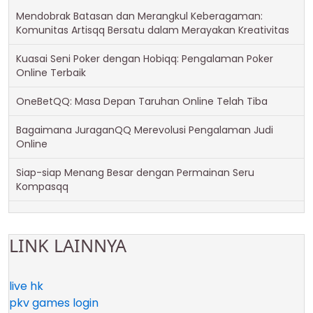
Mendobrak Batasan dan Merangkul Keberagaman:
Komunitas Artisqq Bersatu dalam Merayakan Kreativitas
Kuasai Seni Poker dengan Hobiqq: Pengalaman Poker
Online Terbaik
OneBetQQ: Masa Depan Taruhan Online Telah Tiba
Bagaimana JuraganQQ Merevolusi Pengalaman Judi
Online
Siap-siap Menang Besar dengan Permainan Seru
Kompasqq
LINK LAINNYA
live hk
pkv games login