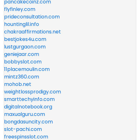
pancakecoinz.com
flyfinley.com
prideconsultation.com
hountinglil.info
chakraaffirmations.net
bestjokes4u.com
lustgurgaon.com
geniejaar.com
bobbyslot.com
11placemoulin.com
mintz360.com
mohob.net
weightlossprodigy.com
smarttechyinfo.com
digitalnotebook.org
maxualguru.com
bongdasuncity.com
slot-pachi.com
freespinsslot.com