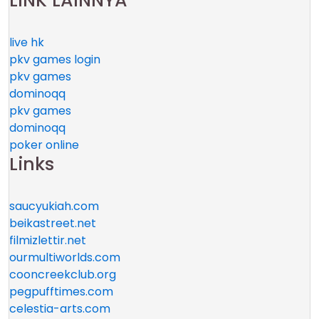
LINK LAINNYA
live hk
pkv games login
pkv games
dominoqq
pkv games
dominoqq
poker online
Links
saucyukiah.com
beikastreet.net
filmizlettir.net
ourmultiworlds.com
cooncreekclub.org
pegpufftimes.com
celestia-arts.com