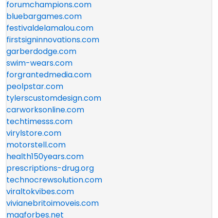
forumchampions.com
bluebargames.com
festivaldelamalou.com
firstsigninnovations.com
garberdodge.com
swim-wears.com
forgrantedmedia.com
peolpstar.com
tylerscustomdesign.com
carworksonline.com
techtimesss.com
virylstore.com
motorstell.com
health150years.com
prescriptions-drug.org
technocrewsolution.com
viraltokvibes.com
vivianebritoimoveis.com
magforbes.net