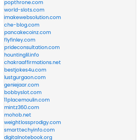
popthrone.com
world-slots.com
imakewebsolution.com
che-blog.com
pancakecoinz.com
flyfinley.com
prideconsultation.com
hountinglil.info
chakraaffirmations.net
bestjokes4u.com
lustgurgaon.com
geniejaar.com
bobbyslot.com
11placemoulin.com
mintz360.com
mohob.net
weightlossprodigy.com
smarttechyinfo.com
digitalnotebook.org