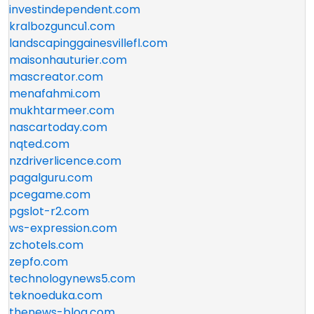
investindependent.com
kralbozguncu1.com
landscapinggainesvillefl.com
maisonhauturier.com
mascreator.com
menafahmi.com
mukhtarmeer.com
nascartoday.com
nqted.com
nzdriverlicence.com
pagalguru.com
pcegame.com
pgslot-r2.com
ws-expression.com
zchotels.com
zepfo.com
technologynews5.com
teknoeduka.com
thenews-blog.com