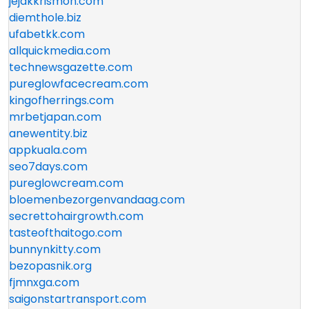
jejakkrismon.com
diemthole.biz
ufabetkk.com
allquickmedia.com
technewsgazette.com
pureglowfacecream.com
kingofherrings.com
mrbetjapan.com
anewentity.biz
appkuala.com
seo7days.com
pureglowcream.com
bloemenbezorgenvandaag.com
secrettohairgrowth.com
tasteofthaitogo.com
bunnynkitty.com
bezopasnik.org
fjmnxga.com
saigonstartransport.com