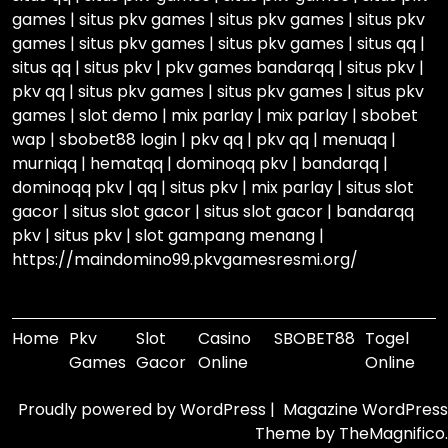
games
|
situs pkv games
|
situs pkv games
|
situs pkv
games
|
situs pkv games
|
situs pkv games
|
situs qq
|
situs qq
|
situs pkv
|
pkv games bandarqq
|
situs pkv
|
pkv qq
|
situs pkv games
|
situs pkv games
|
situs pkv
games
|
slot demo
|
mix parlay
|
mix parlay
|
sbobet
wap
|
sbobet88 login
|
pkv qq
|
pkv qq
|
menuqq
|
murniqq
|
hematqq
|
dominoqq pkv
|
bandarqq
|
dominoqq pkv
|
qq
|
situs pkv
|
mix parlay
|
situs slot
gacor
|
situs slot gacor
|
situs slot gacor
|
bandarqq
pkv
|
situs pkv
|
slot gampang menang
|
https://maindomino99.pkvgamesresmi.org/
Home
Pkv
Slot
Casino
SBOBET88
Togel
Games
Gacor
Online
Online
Proudly powered by WordPress
|
Magazine WordPress
Theme
by TheMagnifico.