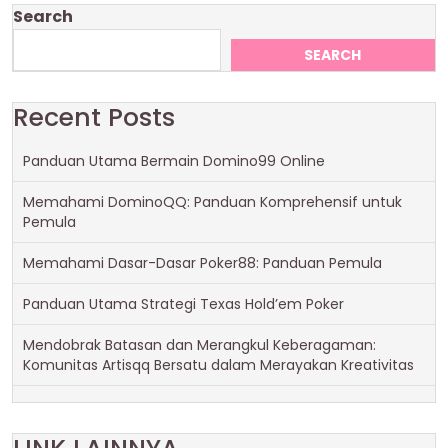
Search
SEARCH
Recent Posts
Panduan Utama Bermain Domino99 Online
Memahami DominoQQ: Panduan Komprehensif untuk
Pemula
Memahami Dasar-Dasar Poker88: Panduan Pemula
Panduan Utama Strategi Texas Hold’em Poker
Mendobrak Batasan dan Merangkul Keberagaman:
Komunitas Artisqq Bersatu dalam Merayakan Kreativitas