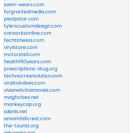
swim-wears.com
forgrantedmedia.com
peolpstar.com
tylerscustomdesign.com
carworksonline.com
techtimesss.com
virylstore.com
motorstell.com
health150years.com
prescriptions-drug.org
technocrewsolution.com
viraltokvibes.com
vivianebritoimoveis.com
magforbes.net
monkeycap.org
sdenix.net
amarinhillcrest.com
the-tourist.org
advogato.net