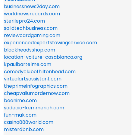
businessnews2day.com
worldnewsrecords.com
sterilepro24.com
solidtechbusiness.com
reviewcardgaming.com
experiencedexpertstowingservice.com
blackheadsshop.com
location-voiture-casablanca.org
kpaulbartelme.com
comedyclubofhiltonhead.com
virtualartsassistant.com
theprimeinfographics.com
cheapvaliumordernow.com
beenime.com
sodecia-kemmerich.com
fun-mak.com
casino888world.com
misterdbnb.com