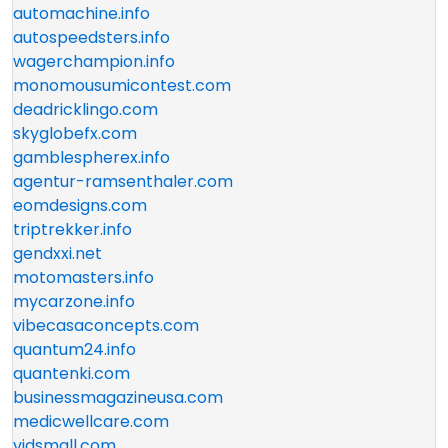
automachine.info
autospeedsters.info
wagerchampion.info
monomousumicontest.com
deadricklingo.com
skyglobefx.com
gamblespherex.info
agentur-ramsenthaler.com
eomdesigns.com
triptrekker.info
gendxxi.net
motomasters.info
mycarzone.info
vibecasaconcepts.com
quantum24.info
quantenki.com
businessmagazineusa.com
medicwellcare.com
vidsmall.com