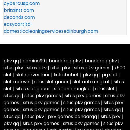
cybercusp.com
britaintt.com
deconds.com
easycartltd-
domesticcleaningservicesedinburgh.com
pkv qq
|
domino99
|
bandarqq pkv
|
bandarqq pkv
|
situs pkv
|
situs pkv
|
situs pkv
|
situs pkv games
|
x500
slot
|
slot server luar
|
link sbobet
|
pkv qq
|
pg soft
|
slot maxwin
|
situs slot gacor
|
slot anti rungkat
|
situs
slot
|
situs slot gacor
|
slot anti rungkat
|
situs slot
|
situs qq
|
situs pkv games
|
situs pkv games
|
situs pkv
games
|
situs pkv games
|
situs pkv games
|
situs pkv
games
|
situs pkv games
|
situs pkv games
|
situs qq
|
situs qq
|
situs pkv
|
pkv games bandarqq
|
situs pkv
|
pkv qq
|
situs pkv games
|
situs pkv games
|
situs pkv