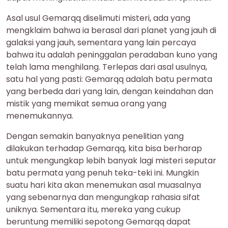
Asal usul Gemarqq diselimuti misteri, ada yang
mengklaim bahwa ia berasal dari planet yang jauh di
galaksi yang jauh, sementara yang lain percaya
bahwa itu adalah peninggalan peradaban kuno yang
telah lama menghilang. Terlepas dari asal usulnya,
satu hal yang pasti: Gemarqq adalah batu permata
yang berbeda dari yang lain, dengan keindahan dan
mistik yang memikat semua orang yang
menemukannya.
Dengan semakin banyaknya penelitian yang
dilakukan terhadap Gemarqq, kita bisa berharap
untuk mengungkap lebih banyak lagi misteri seputar
batu permata yang penuh teka-teki ini. Mungkin
suatu hari kita akan menemukan asal muasalnya
yang sebenarnya dan mengungkap rahasia sifat
uniknya. Sementara itu, mereka yang cukup
beruntung memiliki sepotong Gemarqq dapat