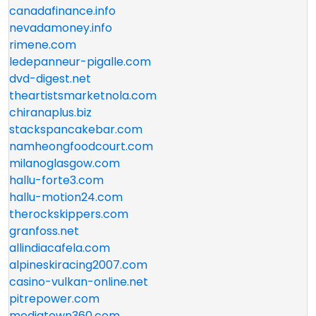
canadafinance.info
nevadamoney.info
rimene.com
ledepanneur-pigalle.com
dvd-digest.net
theartistsmarketnola.com
chiranaplus.biz
stackspancakebar.com
namheongfoodcourt.com
milanoglasgow.com
hallu-forte3.com
hallu-motion24.com
therockskippers.com
granfoss.net
allindiacafela.com
alpineskiracing2007.com
casino-vulkan-online.net
pitrepower.com
mediatown360.com