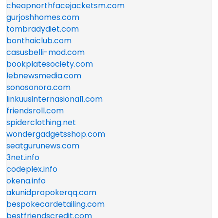
cheapnorthfacejacketsm.com
gurjoshhomes.com
tombradydiet.com
bonthaiclub.com
casusbelli-mod.com
bookplatesociety.com
lebnewsmedia.com
sonosonora.com
linkuusinternasional1.com
friendsroll.com
spiderclothing.net
wondergadgetsshop.com
seatgurunews.com
3net.info
codeplex.info
okena.info
akunidpropokerqq.com
bespokecardetailing.com
bestfriendscredit.com