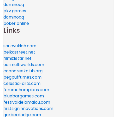
dominoqq
pkv games
dominoqq
poker online
Links
saucyukiah.com
beikastreet.net
filmizlettir.net
ourmultiworlds.com
cooncreekclub.org
pegpufftimes.com
celestia-arts.com
forumchampions.com
bluebargames.com
festivaldelamalou.com
firstsigninnovations.com
garberdodge.com