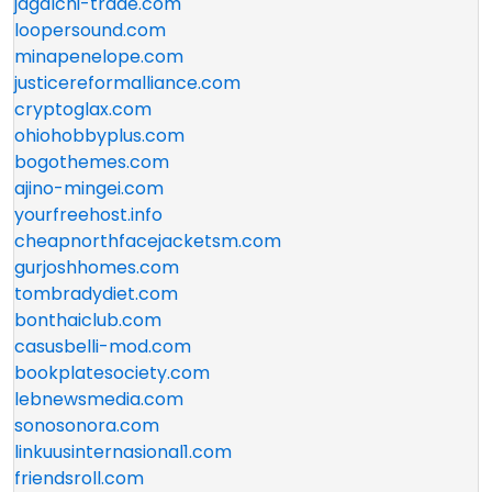
jagalchi-trade.com
loopersound.com
minapenelope.com
justicereformalliance.com
cryptoglax.com
ohiohobbyplus.com
bogothemes.com
ajino-mingei.com
yourfreehost.info
cheapnorthfacejacketsm.com
gurjoshhomes.com
tombradydiet.com
bonthaiclub.com
casusbelli-mod.com
bookplatesociety.com
lebnewsmedia.com
sonosonora.com
linkuusinternasional1.com
friendsroll.com