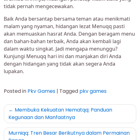
tidak pernah mengecewakan.
Baik Anda bersantap bersama teman atau menikmati
malam yang nyaman, hidangan lezat Menuqq pasti
akan memuaskan hasrat Anda. Dengan beragam menu
dan bahan-bahan terbaik, Anda akan kembali lagi
dalam waktu singkat. Jadi mengapa menunggu?
Kunjungi Menuqq hari ini dan manjakan diri Anda
dengan hidangan yang tidak akan segera Anda
lupakan.
Posted in
Pkv Games
|
Tagged
pkv games
Post
Membuka Kekuatan Hematqq: Panduan
navigation
Kegunaan dan Manfaatnya
Murniqq: Tren Besar Berikutnya dalam Permainan