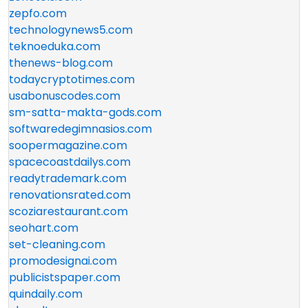
zepfo.com
technologynews5.com
teknoeduka.com
thenews-blog.com
todaycryptotimes.com
usabonuscodes.com
sm-satta-makta-gods.com
softwaredegimnasios.com
soopermagazine.com
spacecoastdailys.com
readytrademark.com
renovationsrated.com
scoziarestaurant.com
seohart.com
set-cleaning.com
promodesignai.com
publicistspaper.com
quindaily.com