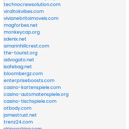
technocrewsolution.com
viraltokvibes.com
vivianebritoimoveis.com
magforbes.net
monkeycap.org
sdenix.net
amarinhillcrest.com
the-tourist.org
advogato.net
isafebag.net
bloombergz.com
enterpriseboosts.com
casino-kartenspiele.com
casino-automatenspiele.org
casino-tischspiele.com
otbody.com
jamestrust.net
trenz24.com
skipworking.com