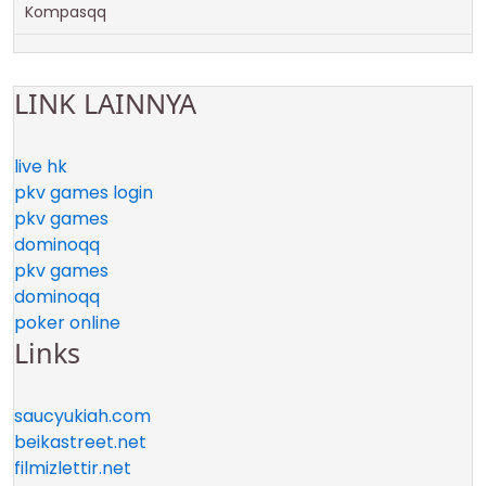
Kompasqq
LINK LAINNYA
live hk
pkv games login
pkv games
dominoqq
pkv games
dominoqq
poker online
Links
saucyukiah.com
beikastreet.net
filmizlettir.net