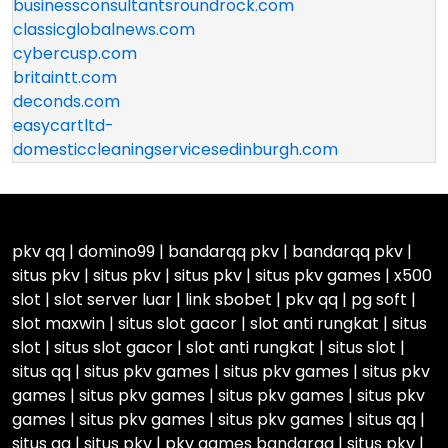
businessconsultantsroundrock.com
classicglobalnews.com
cybercusp.com
britaintt.com
deconds.com
easycartltd-
domesticcleaningservicesedinburgh.com
pkv qq
|
domino99
|
bandarqq pkv
|
bandarqq pkv
|
situs pkv
|
situs pkv
|
situs pkv
|
situs pkv games
|
x500
slot
|
slot server luar
|
link sbobet
|
pkv qq
|
pg soft
|
slot maxwin
|
situs slot gacor
|
slot anti rungkat
|
situs
slot
|
situs slot gacor
|
slot anti rungkat
|
situs slot
|
situs qq
|
situs pkv games
|
situs pkv games
|
situs pkv
games
|
situs pkv games
|
situs pkv games
|
situs pkv
games
|
situs pkv games
|
situs pkv games
|
situs qq
|
situs qq
|
situs pkv
|
pkv games bandarqq
|
situs pkv
|