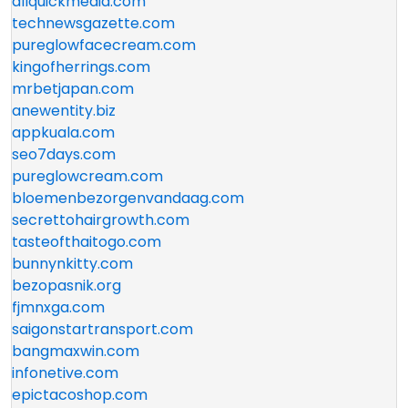
allquickmedia.com
technewsgazette.com
pureglowfacecream.com
kingofherrings.com
mrbetjapan.com
anewentity.biz
appkuala.com
seo7days.com
pureglowcream.com
bloemenbezorgenvandaag.com
secrettohairgrowth.com
tasteofthaitogo.com
bunnynkitty.com
bezopasnik.org
fjmnxga.com
saigonstartransport.com
bangmaxwin.com
infonetive.com
epictacoshop.com