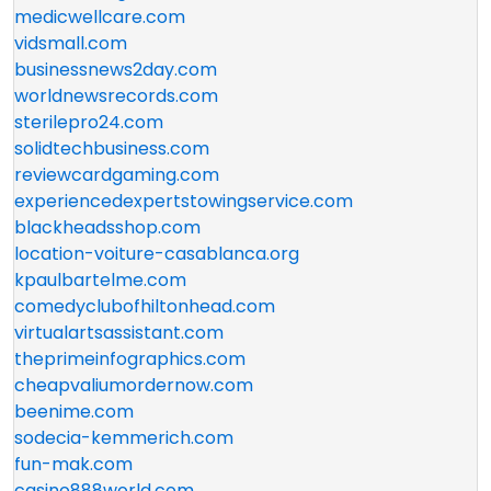
medicwellcare.com
vidsmall.com
businessnews2day.com
worldnewsrecords.com
sterilepro24.com
solidtechbusiness.com
reviewcardgaming.com
experiencedexpertstowingservice.com
blackheadsshop.com
location-voiture-casablanca.org
kpaulbartelme.com
comedyclubofhiltonhead.com
virtualartsassistant.com
theprimeinfographics.com
cheapvaliumordernow.com
beenime.com
sodecia-kemmerich.com
fun-mak.com
casino888world.com