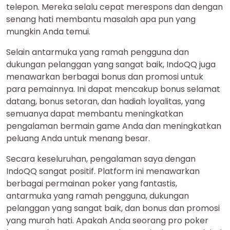
telepon. Mereka selalu cepat merespons dan dengan
senang hati membantu masalah apa pun yang
mungkin Anda temui.
Selain antarmuka yang ramah pengguna dan
dukungan pelanggan yang sangat baik, IndoQQ juga
menawarkan berbagai bonus dan promosi untuk
para pemainnya. Ini dapat mencakup bonus selamat
datang, bonus setoran, dan hadiah loyalitas, yang
semuanya dapat membantu meningkatkan
pengalaman bermain game Anda dan meningkatkan
peluang Anda untuk menang besar.
Secara keseluruhan, pengalaman saya dengan
IndoQQ sangat positif. Platform ini menawarkan
berbagai permainan poker yang fantastis,
antarmuka yang ramah pengguna, dukungan
pelanggan yang sangat baik, dan bonus dan promosi
yang murah hati. Apakah Anda seorang pro poker