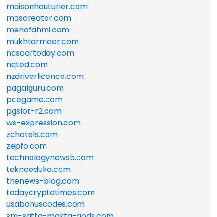
maisonhauturier.com
mascreator.com
menafahmi.com
mukhtarmeer.com
nascartoday.com
nqted.com
nzdriverlicence.com
pagalguru.com
pcegame.com
pgslot-r2.com
ws-expression.com
zchotels.com
zepfo.com
technologynews5.com
teknoeduka.com
thenews-blog.com
todaycryptotimes.com
usabonuscodes.com
sm-satta-makta-gods.com