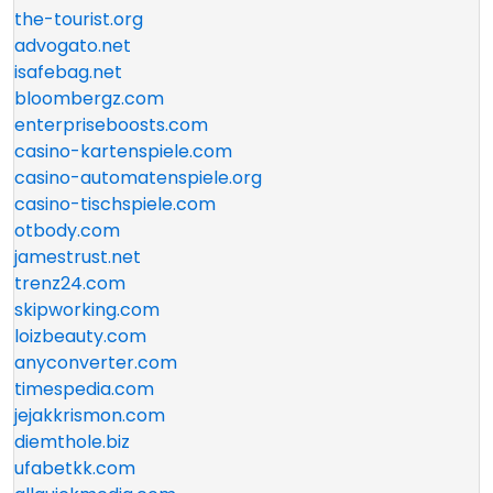
the-tourist.org
advogato.net
isafebag.net
bloombergz.com
enterpriseboosts.com
casino-kartenspiele.com
casino-automatenspiele.org
casino-tischspiele.com
otbody.com
jamestrust.net
trenz24.com
skipworking.com
loizbeauty.com
anyconverter.com
timespedia.com
jejakkrismon.com
diemthole.biz
ufabetkk.com