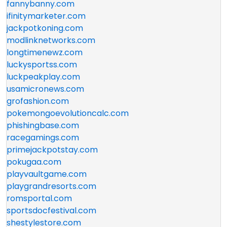
fannybanny.com
ifinitymarketer.com
jackpotkoning.com
modlinknetworks.com
longtimenewz.com
luckysportss.com
luckpeakplay.com
usamicronews.com
grofashion.com
pokemongoevolutioncalc.com
phishingbase.com
racegamings.com
primejackpotstay.com
pokugaa.com
playvaultgame.com
playgrandresorts.com
romsportal.com
sportsdocfestival.com
shestylestore.com