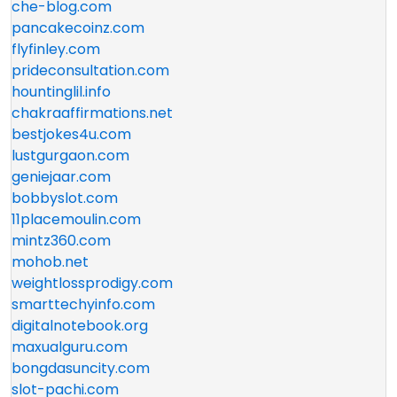
che-blog.com
pancakecoinz.com
flyfinley.com
prideconsultation.com
hountinglil.info
chakraaffirmations.net
bestjokes4u.com
lustgurgaon.com
geniejaar.com
bobbyslot.com
11placemoulin.com
mintz360.com
mohob.net
weightlossprodigy.com
smarttechyinfo.com
digitalnotebook.org
maxualguru.com
bongdasuncity.com
slot-pachi.com