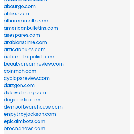
abourge.com
afiliixs.com
alharammallz.com
americanbulletins.com
asespares.com
arabianstime.com
atticabblues.com
autometropolist.com
beautycreamreview.com
coinmoh.com
cyclopsreview.com
dattgen.com
didoivatnang.com
dogsbarks.com
dwmsoftwarehouse.com
enjoytroyjackson.com
epicaimbots.com
etech4news.com