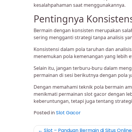
kesalahpahaman saat menggunakannya.
Pentingnya Konsisten
Bermain dengan konsisten merupakan salah 
sering mengganti strategi tanpa analisis ya
Konsistensi dalam pola taruhan dan analis
menemukan pola kemenangan yang lebih ef
Selain itu, jangan terburu-buru dalam meng
permainan di sesi berikutnya dengan pola y
Dengan memahami teknik pola bermain ama
menikmati permainan slot gacor dengan leb
keberuntungan, tetapi juga tentang strate
Posted in
Slot Gacor
Post
Slot – Panduan Bermain di Situs Onlin