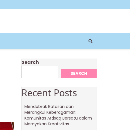
n
Search
SEARCH
Recent Posts
Mendobrak Batasan dan
Merangkul Keberagaman:
Komunitas Artisqq Bersatu dalam
Merayakan Kreativitas