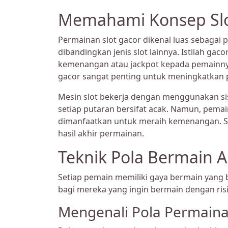
Memahami Konsep Slo
Permainan slot gacor dikenal luas sebagai
dibandingkan jenis slot lainnya. Istilah ga
kemenangan atau jackpot kepada pemainny
gacor sangat penting untuk meningkatkan
Mesin slot bekerja dengan menggunakan s
setiap putaran bersifat acak. Namun, pema
dimanfaatkan untuk meraih kemenangan. Sel
hasil akhir permainan.
Teknik Pola Bermain 
Setiap pemain memiliki gaya bermain yang b
bagi mereka yang ingin bermain dengan ris
Mengenali Pola Permainan