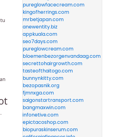
pureglowfacecream.com
kingofherrings.com
mrbetjapan.com
ktu
anewentity.biz
appkuala.com
seo7days.com
pureglowcream.com
bloemenbezorgenvandaag.com
secrettohairgrowth.com
tasteofthaitogo.com
bunnynkitty.com
gan
bezopasnik.org
fjmnxga.com
ot
saigonstartransport.com
bangmaxwin.com
.
infonetive.com
epictacoshop.com
biopuraskinserum.com
californiafinances.info