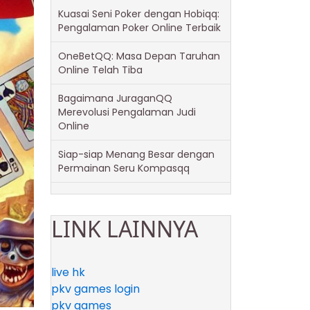
Kuasai Seni Poker dengan Hobiqq:
Pengalaman Poker Online Terbaik
OneBetQQ: Masa Depan Taruhan
Online Telah Tiba
Bagaimana JuraganQQ
Merevolusi Pengalaman Judi
Online
Siap-siap Menang Besar dengan
Permainan Seru Kompasqq
LINK LAINNYA
live hk
pkv games login
pkv games