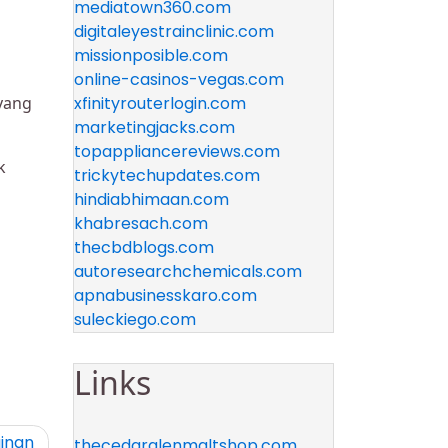
mediatown360.com
digitaleyestrainclinic.com
missionposible.com
online-casinos-vegas.com
yang
xfinityrouterlogin.com
marketingjacks.com
topappliancereviews.com
k
trickytechupdates.com
hindiabhimaan.com
khabresach.com
thecbdblogs.com
autoresearchchemicals.com
apnabusinesskaro.com
suleckiego.com
Links
ainan
thecedarglenmaltshop.com