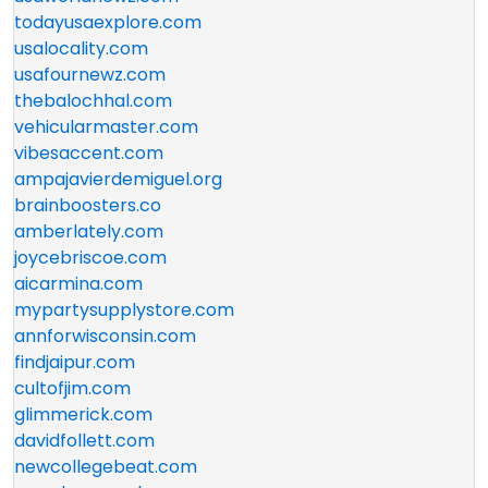
todayusaexplore.com
usalocality.com
usafournewz.com
thebalochhal.com
vehicularmaster.com
vibesaccent.com
ampajavierdemiguel.org
brainboosters.co
amberlately.com
joycebriscoe.com
aicarmina.com
mypartysupplystore.com
annforwisconsin.com
findjaipur.com
cultofjim.com
glimmerick.com
davidfollett.com
newcollegebeat.com