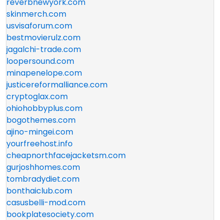
reverbnewyork.com
skinmerch.com
usvisaforum.com
bestmovierulz.com
jagalchi-trade.com
loopersound.com
minapenelope.com
justicereformalliance.com
cryptoglax.com
ohiohobbyplus.com
bogothemes.com
ajino-mingei.com
yourfreehost.info
cheapnorthfacejacketsm.com
gurjoshhomes.com
tombradydiet.com
bonthaiclub.com
casusbelli-mod.com
bookplatesociety.com