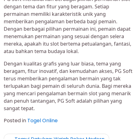
dengan tema dan fitur yang beragam. Setiap
permainan memiliki karakteristik unik yang
memberikan pengalaman berbeda bagi pemain.
Dengan berbagai pilihan permainan ini, pemain dapat
menemukan permainan yang sesuai dengan selera
mereka, apakah itu slot bertema petualangan, fantasi,
atau bahkan tema budaya lokal.
Dengan kualitas grafis yang luar biasa, tema yang
beragam, fitur inovatif, dan kemudahan akses, PG Soft
terus memberikan pengalaman bermain yang tak
terlupakan bagi pemain di seluruh dunia. Bagi mereka
yang mencari pengalaman bermain slot yang menarik
dan penuh tantangan, PG Soft adalah pilihan yang
sangat tepat.
Posted in
Togel Online
Post