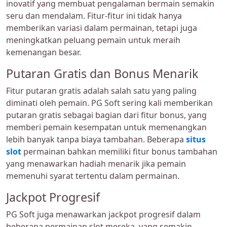
inovatif yang membuat pengalaman bermain semakin
seru dan mendalam. Fitur-fitur ini tidak hanya
memberikan variasi dalam permainan, tetapi juga
meningkatkan peluang pemain untuk meraih
kemenangan besar.
Putaran Gratis dan Bonus Menarik
Fitur putaran gratis adalah salah satu yang paling
diminati oleh pemain. PG Soft sering kali memberikan
putaran gratis sebagai bagian dari fitur bonus, yang
memberi pemain kesempatan untuk memenangkan
lebih banyak tanpa biaya tambahan. Beberapa
situs
slot
permainan bahkan memiliki fitur bonus tambahan
yang menawarkan hadiah menarik jika pemain
memenuhi syarat tertentu dalam permainan.
Jackpot Progresif
PG Soft juga menawarkan jackpot progresif dalam
beberapa permainan slot mereka, yang semakin