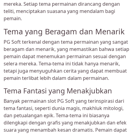
mereka. Setiap tema permainan dirancang dengan
teliti, menciptakan suasana yang mendalam bagi
pemain.
Tema yang Beragam dan Menarik
PG Soft terkenal dengan tema permainan yang sangat
beragam dan menarik, yang memastikan bahwa setiap
pemain dapat menemukan permainan sesuai dengan
selera mereka. Tema-tema ini tidak hanya menarik,
tetapi juga menyuguhkan cerita yang dapat membuat
pemain terlibat lebih dalam dalam permainan.
Tema Fantasi yang Menakjubkan
Banyak permainan slot PG Soft yang terinspirasi dari
tema fantasi, seperti dunia magis, makhluk mitologi,
dan petualangan epik. Tema-tema ini biasanya
dilengkapi dengan grafis yang menakjubkan dan efek
suara yang menambah kesan dramatis. Pemain dapat