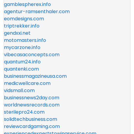
gamblespherex.info
agentur-ramsenthaler.com
eomdesigns.com
triptrekker.info
gendxxi.net
motomasters.info
mycarzone.info
vibecasaconcepts.com
quantum24.info
quantenki.com
businessmagazineusa.com
medicwellcare.com
vidsmall.com
businessnews2day.com
worldnewsrecords.com
sterilepro24.com
solidtechbusiness.com
reviewcardgaming.com
experiencedexpertstowingservice.com