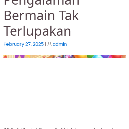
Bermain Tak
Terlupakan
Posted
Posted
February 27, 2025
|
admin
on
on