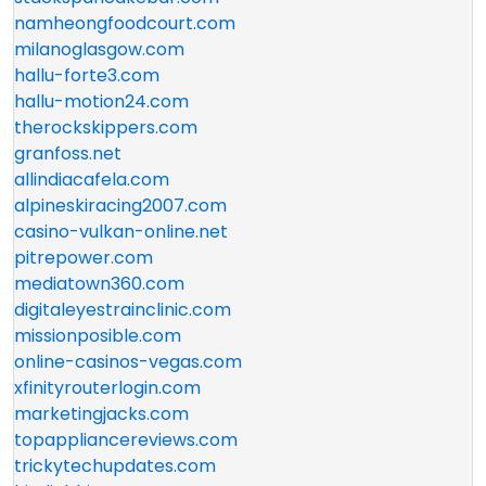
namheongfoodcourt.com
milanoglasgow.com
hallu-forte3.com
hallu-motion24.com
therockskippers.com
granfoss.net
allindiacafela.com
alpineskiracing2007.com
casino-vulkan-online.net
pitrepower.com
mediatown360.com
digitaleyestrainclinic.com
missionposible.com
online-casinos-vegas.com
xfinityrouterlogin.com
marketingjacks.com
topappliancereviews.com
trickytechupdates.com