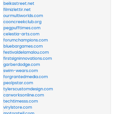
beikastreet.net
filmizlettir.net
ourmultiworlds.com
cooncreekclub.org
pegpufftimes.com
celestia-arts.com
forumchampions.com
bluebargames.com
festivaldelamalou.com
firstsigninnovations.com
garberdodge.com
swim-wears.com
forgrantedmedia.com
peolpstar.com
tylerscustomdesign.com
carworksonline.com
techtimesss.com
virylstore.com
motorstell.com