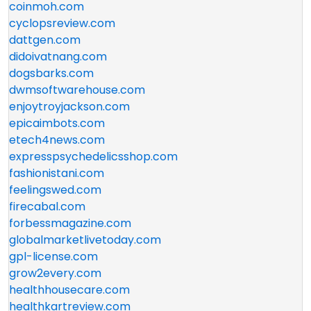
coinmoh.com
cyclopsreview.com
dattgen.com
didoivatnang.com
dogsbarks.com
dwmsoftwarehouse.com
enjoytroyjackson.com
epicaimbots.com
etech4news.com
expresspsychedelicsshop.com
fashionistani.com
feelingswed.com
firecabal.com
forbessmagazine.com
globalmarketlivetoday.com
gpl-license.com
grow2every.com
healthhousecare.com
healthkartreview.com