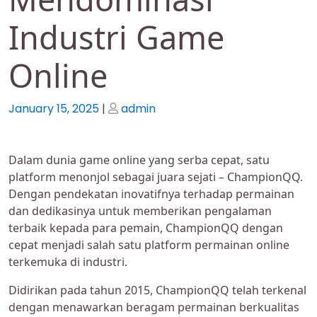
Industri Game
Online
Posted
Posted
January 15, 2025
|
admin
on
on
Dalam dunia game online yang serba cepat, satu
platform menonjol sebagai juara sejati – ChampionQQ.
Dengan pendekatan inovatifnya terhadap permainan
dan dedikasinya untuk memberikan pengalaman
terbaik kepada para pemain, ChampionQQ dengan
cepat menjadi salah satu platform permainan online
terkemuka di industri.
Didirikan pada tahun 2015, ChampionQQ telah terkenal
dengan menawarkan beragam permainan berkualitas