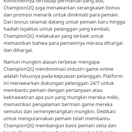
komitmennya terhadap permainan yang adil,
ChampionQQ juga menawarkan serangkaian bonus
dan promosi menarik untuk dinikmati para pemain.
Dari bonus selamat datang untuk pemain baru hingga
hadiah loyalitas untuk pelanggan yang kembali,
ChampionQQ melakukan yang terbaik untuk
memastikan bahwa para pemainnya merasa dihargai
dan dihargai.
Namun mungkin alasan terbesar mengapa
ChampionQQ mendominasi industri game online
adalah fokusnya pada kepuasan pelanggan. Platform
ini menawarkan dukungan pelanggan 24/7 untuk
membantu pemain dengan pertanyaan atau
kekhawatiran apa pun yang mungkin mereka miliki,
memastikan pengalaman bermain game mereka
semulus dan semenyenangkan mungkin. Dedikasi
untuk mengutamakan pemain telah membantu
ChampionQQ membangun basis pemain setia dan