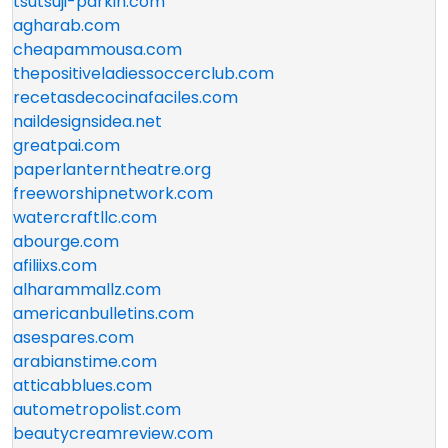
tsutsuji-parkin.com
agharab.com
cheapammousa.com
thepositiveladiessoccerclub.com
recetasdecocinafaciles.com
naildesignsidea.net
greatpai.com
paperlanterntheatre.org
freeworshipnetwork.com
watercraftllc.com
abourge.com
afiliixs.com
alharammallz.com
americanbulletins.com
asespares.com
arabianstime.com
atticabblues.com
autometropolist.com
beautycreamreview.com