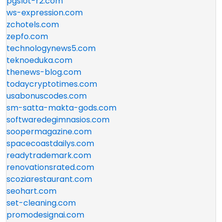
pgslot-r2.com
ws-expression.com
zchotels.com
zepfo.com
technologynews5.com
teknoeduka.com
thenews-blog.com
todaycryptotimes.com
usabonuscodes.com
sm-satta-makta-gods.com
softwaredegimnasios.com
soopermagazine.com
spacecoastdailys.com
readytrademark.com
renovationsrated.com
scoziarestaurant.com
seohart.com
set-cleaning.com
promodesignai.com