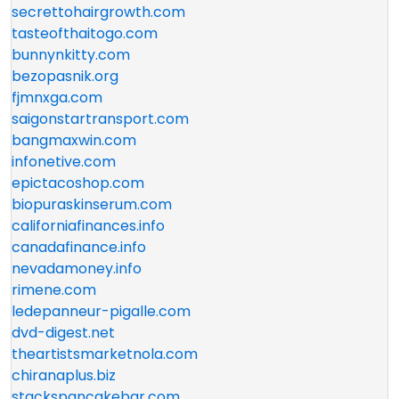
secrettohairgrowth.com
tasteofthaitogo.com
bunnynkitty.com
bezopasnik.org
fjmnxga.com
saigonstartransport.com
bangmaxwin.com
infonetive.com
epictacoshop.com
biopuraskinserum.com
californiafinances.info
canadafinance.info
nevadamoney.info
rimene.com
ledepanneur-pigalle.com
dvd-digest.net
theartistsmarketnola.com
chiranaplus.biz
stackspancakebar.com