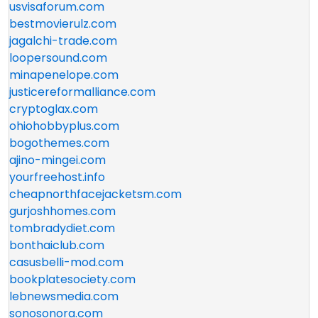
usvisaforum.com
bestmovierulz.com
jagalchi-trade.com
loopersound.com
minapenelope.com
justicereformalliance.com
cryptoglax.com
ohiohobbyplus.com
bogothemes.com
ajino-mingei.com
yourfreehost.info
cheapnorthfacejacketsm.com
gurjoshhomes.com
tombradydiet.com
bonthaiclub.com
casusbelli-mod.com
bookplatesociety.com
lebnewsmedia.com
sonosonora.com