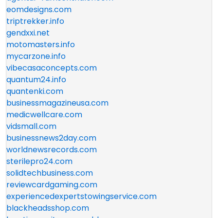
eomdesigns.com
triptrekker.info
gendxxi.net
motomasters.info
mycarzone.info
vibecasaconcepts.com
quantum24.info
quantenki.com
businessmagazineusa.com
medicwellcare.com
vidsmall.com
businessnews2day.com
worldnewsrecords.com
sterilepro24.com
solidtechbusiness.com
reviewcardgaming.com
experiencedexpertstowingservice.com
blackheadsshop.com