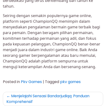
berdedikasi yang terus berkembang dari tahun ke
tahun.
Seiring dengan semakin populernya game online,
platform seperti ChampionQQ memimpin dalam
menyediakan pengalaman bermain game terbaik bagi
para pemain. Dengan beragam pilihan permainan,
komitmen terhadap permainan yang adil, dan fokus
pada kepuasan pelanggan, ChampionQQ benar-benar
menjadi juara dalam industri game online. Baik Anda
seorang gamer berpengalaman atau baru memulai,
ChampionQQ adalah platform sempurna untuk
menguji keterampilan Anda dan bersenang-senang.
Posted in
Pkv Games
|
Tagged
pkv games
Post
Menjelajahi Sensasi Bandarjudiqq: Panduan
navigation
Komprehensif