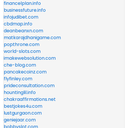
financelplan.info
businessfuture.info
infojudibet.com
cbdmap.info
deanbeanxn.com
matkarajdhanigame.com
popthrone.com
world-slots.com
imakewebsolution.com
che-blog.com
pancakecoinz.com
flyfinley.com
prideconsultation.com
hountinglil.info
chakraaffirmations.net
bestjokes4u.com
lustgurgaon.com
geniejaar.com
bobbyslot.com