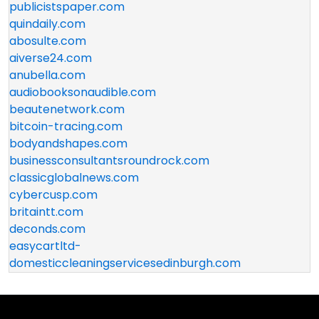
publicistspaper.com
quindaily.com
abosulte.com
aiverse24.com
anubella.com
audiobooksonaudible.com
beautenetwork.com
bitcoin-tracing.com
bodyandshapes.com
businessconsultantsroundrock.com
classicglobalnews.com
cybercusp.com
britaintt.com
deconds.com
easycartltd-
domesticcleaningservicesedinburgh.com