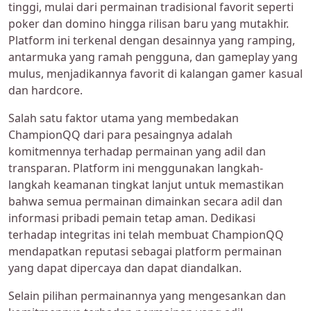
tinggi, mulai dari permainan tradisional favorit seperti
poker dan domino hingga rilisan baru yang mutakhir.
Platform ini terkenal dengan desainnya yang ramping,
antarmuka yang ramah pengguna, dan gameplay yang
mulus, menjadikannya favorit di kalangan gamer kasual
dan hardcore.
Salah satu faktor utama yang membedakan
ChampionQQ dari para pesaingnya adalah
komitmennya terhadap permainan yang adil dan
transparan. Platform ini menggunakan langkah-
langkah keamanan tingkat lanjut untuk memastikan
bahwa semua permainan dimainkan secara adil dan
informasi pribadi pemain tetap aman. Dedikasi
terhadap integritas ini telah membuat ChampionQQ
mendapatkan reputasi sebagai platform permainan
yang dapat dipercaya dan dapat diandalkan.
Selain pilihan permainannya yang mengesankan dan