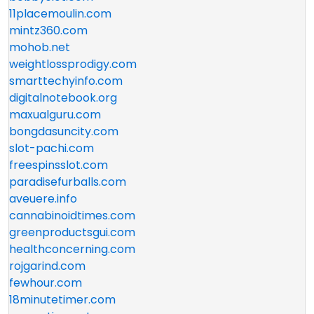
11placemoulin.com
mintz360.com
mohob.net
weightlossprodigy.com
smarttechyinfo.com
digitalnotebook.org
maxualguru.com
bongdasuncity.com
slot-pachi.com
freespinsslot.com
paradisefurballs.com
aveuere.info
cannabinoidtimes.com
greenproductsgui.com
healthconcerning.com
rojgarind.com
fewhour.com
18minutetimer.com