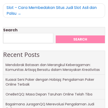
Slot – Cara Membedakan Situs Judi Slot Asli dan
Palsu
Search
SEARCH
Recent Posts
Mendobrak Batasan dan Merangkul Keberagaman:
Komunitas Artisqq Bersatu dalam Merayakan Kreativitas
Kuasai Seni Poker dengan Hobiqq: Pengalaman Poker
Online Terbaik
OneBetQQ: Masa Depan Taruhan Online Telah Tiba
Bagaimana JuraganQQ Merevolusi Pengalaman Judi