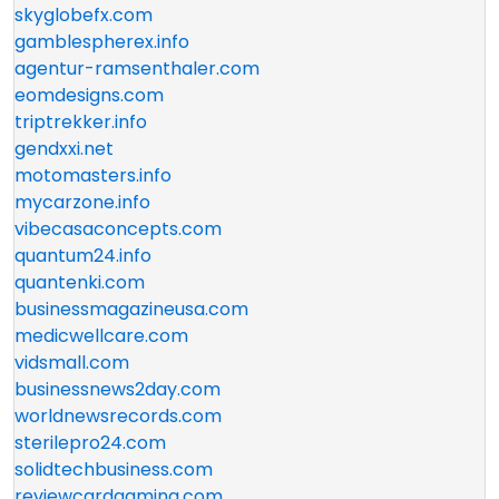
skyglobefx.com
gamblespherex.info
agentur-ramsenthaler.com
eomdesigns.com
triptrekker.info
gendxxi.net
motomasters.info
mycarzone.info
vibecasaconcepts.com
quantum24.info
quantenki.com
businessmagazineusa.com
medicwellcare.com
vidsmall.com
businessnews2day.com
worldnewsrecords.com
sterilepro24.com
solidtechbusiness.com
reviewcardgaming.com