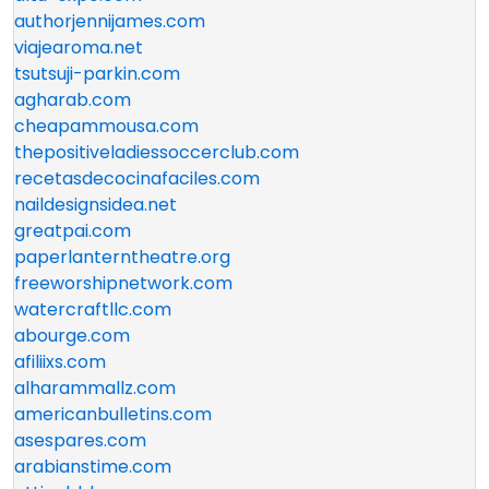
authorjennijames.com
viajearoma.net
tsutsuji-parkin.com
agharab.com
cheapammousa.com
thepositiveladiessoccerclub.com
recetasdecocinafaciles.com
naildesignsidea.net
greatpai.com
paperlanterntheatre.org
freeworshipnetwork.com
watercraftllc.com
abourge.com
afiliixs.com
alharammallz.com
americanbulletins.com
asespares.com
arabianstime.com