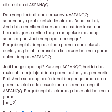
ditemukan di ASEANQQ.
Dan yang terbaik dari semuanya, ASEANQQ
sepenuhnya gratis untuk dimainkan. Benar sekali,
Anda bisa menikmati semua sensasi dan keseruan
bermain game online tanpa mengeluarkan uang
sepeser pun. Jadi mengapa menunggu?
Bergabunglah dengan jutaan pemain dari seluruh
dunia yang telah merasakan keseruan bermain game
online dengan ASEANQQ.
Jadi tunggu apa lagi? Kunjungi ASEANQQ hari ini dan
mulailah menjelajahi dunia game online yang menarik.
Baik Anda seorang profesional berpengalaman atau
pemula, selalu ada sesuatu untuk semua orang di
ASEANQQ. Bergabunglah sekarang dan mulai bermain
game!
[ad_2]