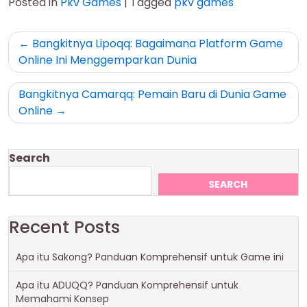
Posted in
Pkv Games
|
Tagged
pkv games
Post
Bangkitnya Lipoqq: Bagaimana Platform Game
navigation
Online Ini Menggemparkan Dunia
Bangkitnya Camarqq: Pemain Baru di Dunia Game
Online
Search
SEARCH
Recent Posts
Apa itu Sakong? Panduan Komprehensif untuk Game ini
Apa itu ADUQQ? Panduan Komprehensif untuk
Memahami Konsep