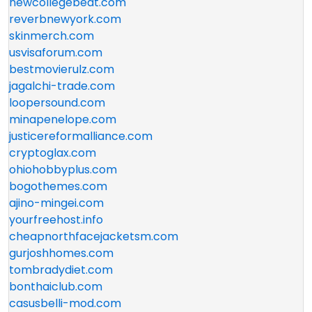
newcollegebeat.com
reverbnewyork.com
skinmerch.com
usvisaforum.com
bestmovierulz.com
jagalchi-trade.com
loopersound.com
minapenelope.com
justicereformalliance.com
cryptoglax.com
ohiohobbyplus.com
bogothemes.com
ajino-mingei.com
yourfreehost.info
cheapnorthfacejacketsm.com
gurjoshhomes.com
tombradydiet.com
bonthaiclub.com
casusbelli-mod.com