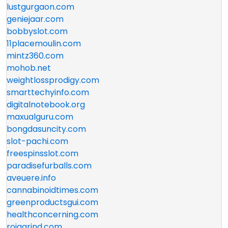
lustgurgaon.com
geniejaar.com
bobbyslot.com
11placemoulin.com
mintz360.com
mohob.net
weightlossprodigy.com
smarttechyinfo.com
digitalnotebook.org
maxualguru.com
bongdasuncity.com
slot-pachi.com
freespinsslot.com
paradisefurballs.com
aveuere.info
cannabinoidtimes.com
greenproductsgui.com
healthconcerning.com
rojgarind.com