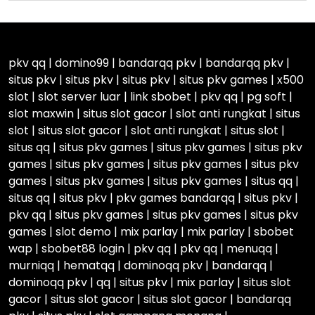
pkv qq
|
domino99
|
bandarqq pkv
|
bandarqq pkv
|
situs pkv
|
situs pkv
|
situs pkv
|
situs pkv games
|
x500
slot
|
slot server luar
|
link sbobet
|
pkv qq
|
pg soft
|
slot maxwin
|
situs slot gacor
|
slot anti rungkat
|
situs
slot
|
situs slot gacor
|
slot anti rungkat
|
situs slot
|
situs qq
|
situs pkv games
|
situs pkv games
|
situs pkv
games
|
situs pkv games
|
situs pkv games
|
situs pkv
games
|
situs pkv games
|
situs pkv games
|
situs qq
|
situs qq
|
situs pkv
|
pkv games bandarqq
|
situs pkv
|
pkv qq
|
situs pkv games
|
situs pkv games
|
situs pkv
games
|
slot demo
|
mix parlay
|
mix parlay
|
sbobet
wap
|
sbobet88 login
|
pkv qq
|
pkv qq
|
menuqq
|
murniqq
|
hematqq
|
dominoqq pkv
|
bandarqq
|
dominoqq pkv
|
qq
|
situs pkv
|
mix parlay
|
situs slot
gacor
|
situs slot gacor
|
situs slot gacor
|
bandarqq