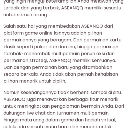
yang ingin menguji keterampilan Anda melawan yang
terbaik dari yang terbaik, ASEANQQ memiliki sesuatu
untuk semua orang.
Salah satu hal yang membedakan ASEANQQ dari
platform game online lainnya adalah pilihan
permainannya yang beragam. Dari permainan kartu
klasik seperti poker dan domino, hingga permainan
tembak-menembak multipemain penuh aksi dan
permainan strategi, ASEANQQ memiliki semuanya.
Dan dengan permainan baru yang ditambahkan
secara berkala, Anda tidak akan pernah kehabisan
pilihan menarik untuk dipilih.
Namun kesenangannya tidak berhenti sampai di situ.
ASEANQQ juga menawarkan berbagai fitur menarik
untuk meningkatkan pengalaman bermain Anda. Dari
dukungan live chat dan turnamen multipemain,
hingga mata uang dalam game dan hadiah virtual,
selalu ada sesuatu yang baru dan menarik untuk