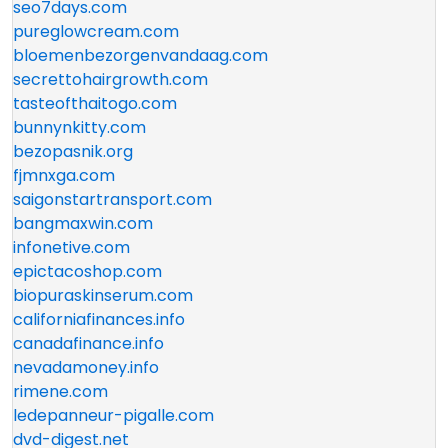
seo7days.com
pureglowcream.com
bloemenbezorgenvandaag.com
secrettohairgrowth.com
tasteofthaitogo.com
bunnynkitty.com
bezopasnik.org
fjmnxga.com
saigonstartransport.com
bangmaxwin.com
infonetive.com
epictacoshop.com
biopuraskinserum.com
californiafinances.info
canadafinance.info
nevadamoney.info
rimene.com
ledepanneur-pigalle.com
dvd-digest.net