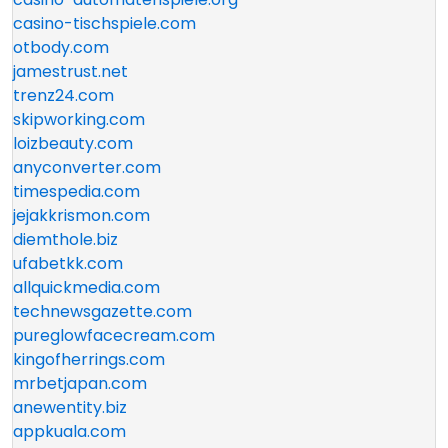
casino-tischspiele.com
otbody.com
jamestrust.net
trenz24.com
skipworking.com
loizbeauty.com
anyconverter.com
timespedia.com
jejakkrismon.com
diemthole.biz
ufabetkk.com
allquickmedia.com
technewsgazette.com
pureglowfacecream.com
kingofherrings.com
mrbetjapan.com
anewentity.biz
appkuala.com