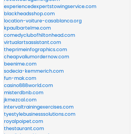
experiencedexpertstowingservice.com
blackheadsshop.com
location-voiture-casablanca.org
kpaulbartelme.com
comedyclubofhiltonhead.com
virtualartsassistant.com
theprimeinfographics.com
cheapvaliumordernow.com
beenime.com
sodecia-kemmerich.com
fun-mak.com
casino888world.com
misterdbnb.com
jkmezcal.com
intervaltrainingexercises.com
tyestylebusinesssolutions.com
royalpoipet.com
thestaurant.com