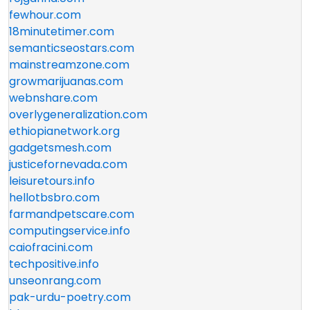
fewhour.com
18minutetimer.com
semanticseostars.com
mainstreamzone.com
growmarijuanas.com
webnshare.com
overlygeneralization.com
ethiopianetwork.org
gadgetsmesh.com
justicefornevada.com
leisuretours.info
hellotbsbro.com
farmandpetscare.com
computingservice.info
caiofracini.com
techpositive.info
unseonrang.com
pak-urdu-poetry.com