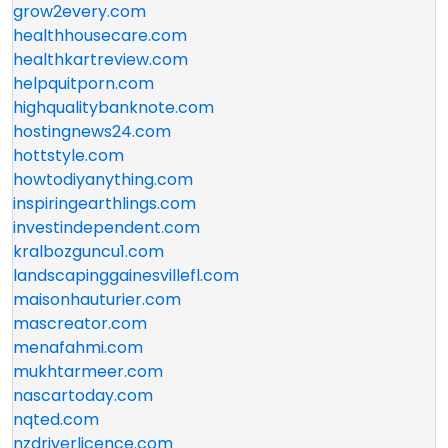
grow2every.com
healthhousecare.com
healthkartreview.com
helpquitporn.com
highqualitybanknote.com
hostingnews24.com
hottstyle.com
howtodiyanything.com
inspiringearthlings.com
investindependent.com
kralbozguncu1.com
landscapinggainesvillefl.com
maisonhauturier.com
mascreator.com
menafahmi.com
mukhtarmeer.com
nascartoday.com
nqted.com
nzdriverlicence.com