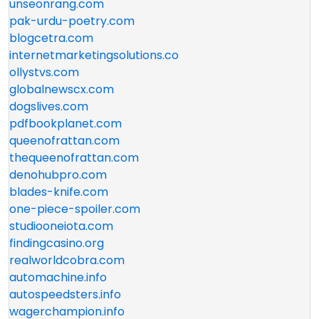
unseonrang.com
pak-urdu-poetry.com
blogcetra.com
internetmarketingsolutions.co
ollystvs.com
globalnewscx.com
dogslives.com
pdfbookplanet.com
queenofrattan.com
thequeenofrattan.com
denohubpro.com
blades-knife.com
one-piece-spoiler.com
studiooneiota.com
findingcasino.org
realworldcobra.com
automachine.info
autospeedsters.info
wagerchampion.info