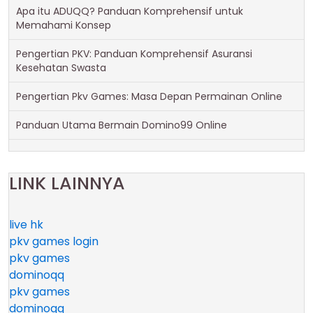
Apa itu ADUQQ? Panduan Komprehensif untuk
Memahami Konsep
Pengertian PKV: Panduan Komprehensif Asuransi
Kesehatan Swasta
Pengertian Pkv Games: Masa Depan Permainan Online
Panduan Utama Bermain Domino99 Online
LINK LAINNYA
live hk
pkv games login
pkv games
dominoqq
pkv games
dominoqq