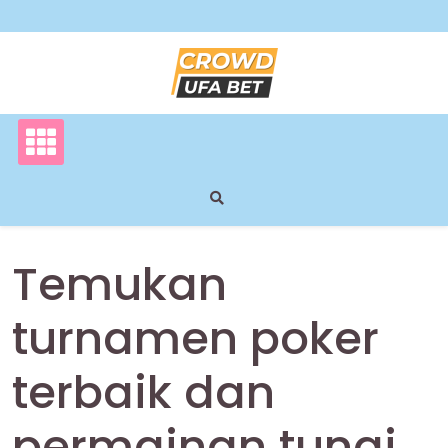
Skip
to
content
Temukan
turnamen poker
terbaik dan
permainan tunai