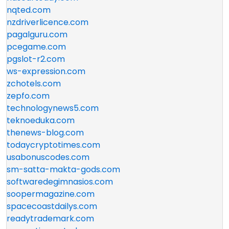
nqted.com
nzdriverlicence.com
pagalguru.com
pcegame.com
pgslot-r2.com
ws-expression.com
zchotels.com
zepfo.com
technologynews5.com
teknoeduka.com
thenews-blog.com
todaycryptotimes.com
usabonuscodes.com
sm-satta-makta-gods.com
softwaredegimnasios.com
soopermagazine.com
spacecoastdailys.com
readytrademark.com