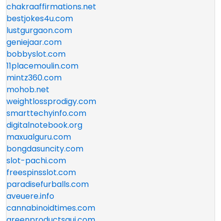
chakraaffirmations.net
bestjokes4u.com
lustgurgaon.com
geniejaar.com
bobbyslot.com
11placemoulin.com
mintz360.com
mohob.net
weightlossprodigy.com
smarttechyinfo.com
digitalnotebook.org
maxualguru.com
bongdasuncity.com
slot-pachi.com
freespinsslot.com
paradisefurballs.com
aveuere.info
cannabinoidtimes.com
greenproductsgui.com