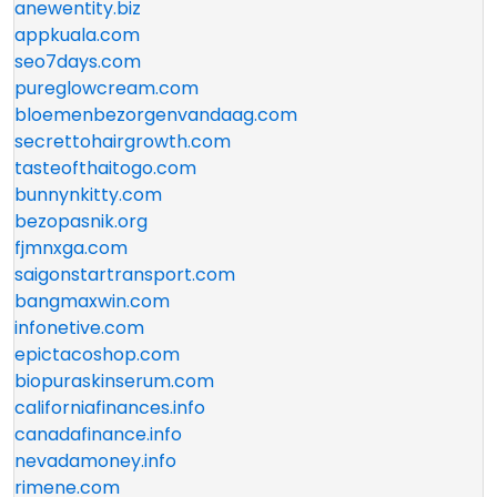
anewentity.biz
appkuala.com
seo7days.com
pureglowcream.com
bloemenbezorgenvandaag.com
secrettohairgrowth.com
tasteofthaitogo.com
bunnynkitty.com
bezopasnik.org
fjmnxga.com
saigonstartransport.com
bangmaxwin.com
infonetive.com
epictacoshop.com
biopuraskinserum.com
californiafinances.info
canadafinance.info
nevadamoney.info
rimene.com