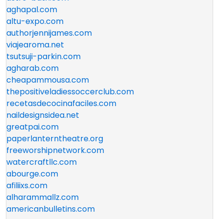
aghapal.com
altu-expo.com
authorjennijames.com
viajearoma.net
tsutsuji-parkin.com
agharab.com
cheapammousa.com
thepositiveladiessoccerclub.com
recetasdecocinafaciles.com
naildesignsidea.net
greatpai.com
paperlanterntheatre.org
freeworshipnetwork.com
watercraftllc.com
abourge.com
afiliixs.com
alharammallz.com
americanbulletins.com