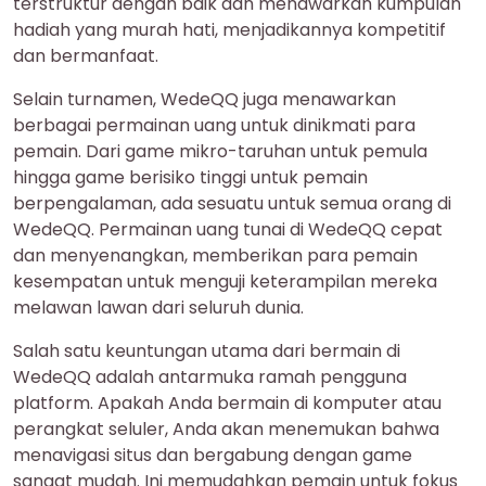
terstruktur dengan baik dan menawarkan kumpulan
hadiah yang murah hati, menjadikannya kompetitif
dan bermanfaat.
Selain turnamen, WedeQQ juga menawarkan
berbagai permainan uang untuk dinikmati para
pemain. Dari game mikro-taruhan untuk pemula
hingga game berisiko tinggi untuk pemain
berpengalaman, ada sesuatu untuk semua orang di
WedeQQ. Permainan uang tunai di WedeQQ cepat
dan menyenangkan, memberikan para pemain
kesempatan untuk menguji keterampilan mereka
melawan lawan dari seluruh dunia.
Salah satu keuntungan utama dari bermain di
WedeQQ adalah antarmuka ramah pengguna
platform. Apakah Anda bermain di komputer atau
perangkat seluler, Anda akan menemukan bahwa
menavigasi situs dan bergabung dengan game
sangat mudah. Ini memudahkan pemain untuk fokus