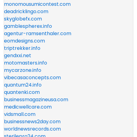
monomousumicontest.com
deadricklingo.com
skyglobefx.com
gamblespherex.info
agentur-ramsenthaler.com
eomdesigns.com
triptrekker.info
gendxxi.net
motomasters.info
mycarzone.info
vibecasaconcepts.com
quantum24.info
quantenki.com
businessmagazineusa.com
medicwellcare.com
vidsmall.com
businessnews2day.com
worldnewsrecords.com
sterilepro24.com