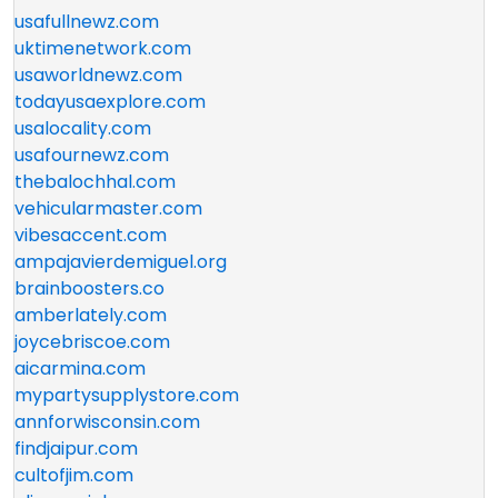
usafullnewz.com
uktimenetwork.com
usaworldnewz.com
todayusaexplore.com
usalocality.com
usafournewz.com
thebalochhal.com
vehicularmaster.com
vibesaccent.com
ampajavierdemiguel.org
brainboosters.co
amberlately.com
joycebriscoe.com
aicarmina.com
mypartysupplystore.com
annforwisconsin.com
findjaipur.com
cultofjim.com