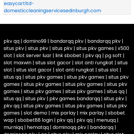
easycartltd-
domesticcleaningservicesedinburgh.com
pkv qq
|
domino99
|
bandarqq pkv
|
bandarqq pkv
|
situs pkv
|
situs pkv
|
situs pkv
|
situs pkv games
|
x500
slot
|
slot server luar
|
link sbobet
|
pkv qq
|
pg soft
|
slot maxwin
|
situs slot gacor
|
slot anti rungkat
|
situs
slot
|
situs slot gacor
|
slot anti rungkat
|
situs slot
|
situs qq
|
situs pkv games
|
situs pkv games
|
situs pkv
games
|
situs pkv games
|
situs pkv games
|
situs pkv
games
|
situs pkv games
|
situs pkv games
|
situs qq
|
situs qq
|
situs pkv
|
pkv games bandarqq
|
situs pkv
|
pkv qq
|
situs pkv games
|
situs pkv games
|
situs pkv
games
|
slot demo
|
mix parlay
|
mix parlay
|
sbobet
wap
|
sbobet88 login
|
pkv qq
|
pkv qq
|
menuqq
|
murniqq
|
hematqq
|
dominoqq pkv
|
bandarqq
|