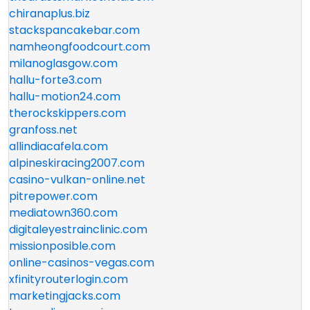
chiranaplus.biz
stackspancakebar.com
namheongfoodcourt.com
milanoglasgow.com
hallu-forte3.com
hallu-motion24.com
therockskippers.com
granfoss.net
allindiacafela.com
alpineskiracing2007.com
casino-vulkan-online.net
pitrepower.com
mediatown360.com
digitaleyestrainclinic.com
missionposible.com
online-casinos-vegas.com
xfinityrouterlogin.com
marketingjacks.com