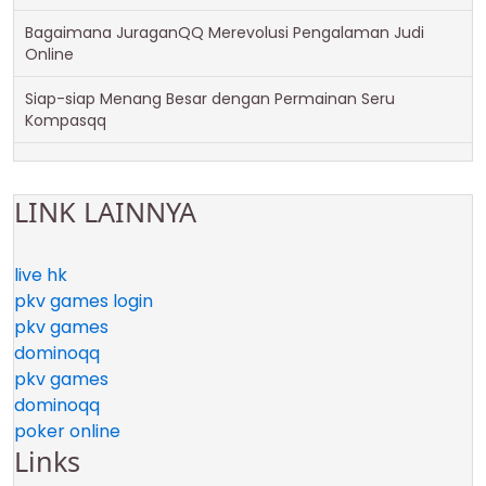
Bagaimana JuraganQQ Merevolusi Pengalaman Judi
Online
Siap-siap Menang Besar dengan Permainan Seru
Kompasqq
LINK LAINNYA
live hk
pkv games login
pkv games
dominoqq
pkv games
dominoqq
poker online
Links