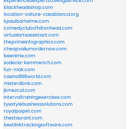
experiencedexpertstowingservice.com
blackheadsshop.com
location-voiture-casablanca.org
kpaulbartelme.com
comedyclubofhiltonhead.com
virtualartsassistant.com
theprimeinfographics.com
cheapvaliumordernow.com
beenime.com
sodecia-kemmerich.com
fun-mak.com
casino888world.com
misterdbnb.com
jkmezcal.com
intervaltrainingexercises.com
tyestylebusinesssolutions.com
royalpoipet.com
thestaurant.com
bestlinktrackingsoftware.com