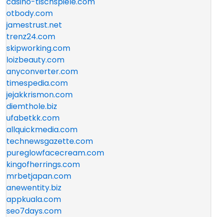
casino-tischspiele.com
otbody.com
jamestrust.net
trenz24.com
skipworking.com
loizbeauty.com
anyconverter.com
timespedia.com
jejakkrismon.com
diemthole.biz
ufabetkk.com
allquickmedia.com
technewsgazette.com
pureglowfacecream.com
kingofherrings.com
mrbetjapan.com
anewentity.biz
appkuala.com
seo7days.com