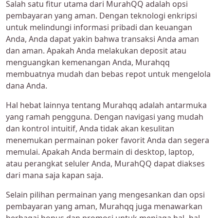
Salah satu fitur utama dari MurahQQ adalah opsi
pembayaran yang aman. Dengan teknologi enkripsi
untuk melindungi informasi pribadi dan keuangan
Anda, Anda dapat yakin bahwa transaksi Anda aman
dan aman. Apakah Anda melakukan deposit atau
menguangkan kemenangan Anda, Murahqq
membuatnya mudah dan bebas repot untuk mengelola
dana Anda.
Hal hebat lainnya tentang Murahqq adalah antarmuka
yang ramah pengguna. Dengan navigasi yang mudah
dan kontrol intuitif, Anda tidak akan kesulitan
menemukan permainan poker favorit Anda dan segera
memulai. Apakah Anda bermain di desktop, laptop,
atau perangkat seluler Anda, MurahQQ dapat diakses
dari mana saja kapan saja.
Selain pilihan permainan yang mengesankan dan opsi
pembayaran yang aman, Murahqq juga menawarkan