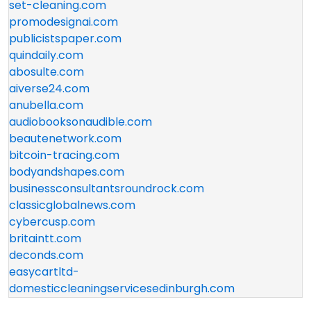
set-cleaning.com
promodesignai.com
publicistspaper.com
quindaily.com
abosulte.com
aiverse24.com
anubella.com
audiobooksonaudible.com
beautenetwork.com
bitcoin-tracing.com
bodyandshapes.com
businessconsultantsroundrock.com
classicglobalnews.com
cybercusp.com
britaintt.com
deconds.com
easycartltd-
domesticcleaningservicesedinburgh.com