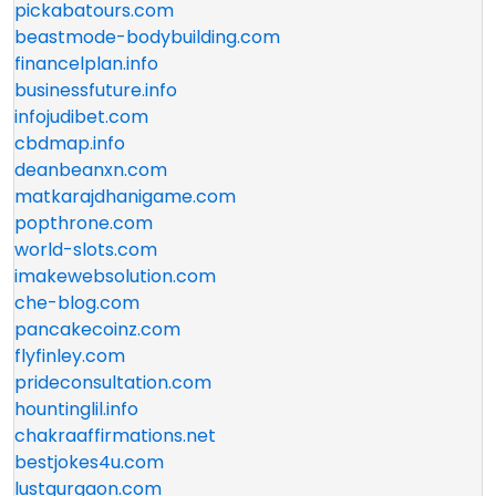
pickabatours.com
beastmode-bodybuilding.com
financelplan.info
businessfuture.info
infojudibet.com
cbdmap.info
deanbeanxn.com
matkarajdhanigame.com
popthrone.com
world-slots.com
imakewebsolution.com
che-blog.com
pancakecoinz.com
flyfinley.com
prideconsultation.com
hountinglil.info
chakraaffirmations.net
bestjokes4u.com
lustgurgaon.com