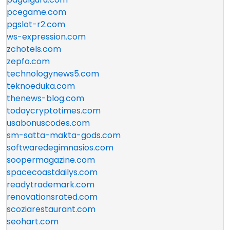
pcegame.com
pgslot-r2.com
ws-expression.com
zchotels.com
zepfo.com
technologynews5.com
teknoeduka.com
thenews-blog.com
todaycryptotimes.com
usabonuscodes.com
sm-satta-makta-gods.com
softwaredegimnasios.com
soopermagazine.com
spacecoastdailys.com
readytrademark.com
renovationsrated.com
scoziarestaurant.com
seohart.com