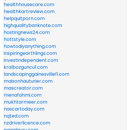
healthhousecare.com
healthkartreview.com
helpquitporn.com
highqualitybanknote.com
hostingnews24.com
hottstyle.com
howtodiyanything.com
inspiringearthlings.com
investindependent.com
kralbozguncu1.com
landscapinggainesvillefl.com
maisonhauturier.com
mascreator.com
menafahmi.com
mukhtarmeer.com
nascartoday.com
nqted.com
nzdriverlicence.com
pagalguru.com