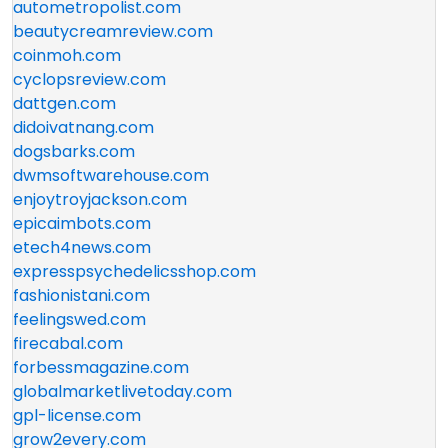
autometropolist.com
beautycreamreview.com
coinmoh.com
cyclopsreview.com
dattgen.com
didoivatnang.com
dogsbarks.com
dwmsoftwarehouse.com
enjoytroyjackson.com
epicaimbots.com
etech4news.com
expresspsychedelicsshop.com
fashionistani.com
feelingswed.com
firecabal.com
forbessmagazine.com
globalmarketlivetoday.com
gpl-license.com
grow2every.com