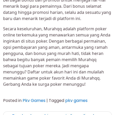
berbagai bonus dan promosi untuk menjaga hal -hal
menarik bagi para pemainnya. Dari bonus selamat
datang hingga promosi harian, selalu ada sesuatu yang
baru dan menarik terjadi di platform ini.
Secara keseluruhan, Murahqq adalah platform poker
online terkemuka yang menawarkan semua yang Anda
inginkan di situs poker. Dengan berbagai permainan,
opsi pembayaran yang aman, antarmuka yang ramah
pengguna, dan bonus yang murah hati, tidak heran
bahwa begitu banyak pemain memilih Murahqq
sebagai tujuan poker mereka. Jadi mengapa
menunggu? Daftar untuk akun hari ini dan mulailah
memainkan game poker favorit Anda di Murahqq.
Gerbang Anda ke surga poker menunggu!
Posted in
Pkv Games
|
Tagged
pkv games