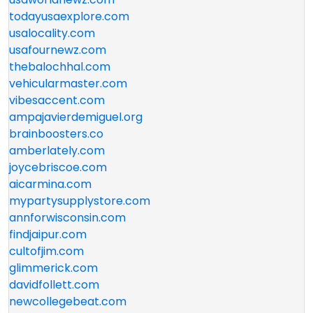
todayusaexplore.com
usalocality.com
usafournewz.com
thebalochhal.com
vehicularmaster.com
vibesaccent.com
ampajavierdemiguel.org
brainboosters.co
amberlately.com
joycebriscoe.com
aicarmina.com
mypartysupplystore.com
annforwisconsin.com
findjaipur.com
cultofjim.com
glimmerick.com
davidfollett.com
newcollegebeat.com