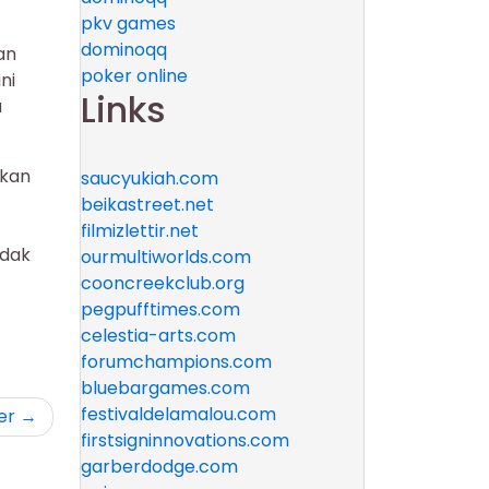
pkv games
dominoqq
an
poker online
ni
Links
a
rkan
saucyukiah.com
beikastreet.net
filmizlettir.net
idak
ourmultiworlds.com
cooncreekclub.org
pegpufftimes.com
celestia-arts.com
forumchampions.com
bluebargames.com
festivaldelamalou.com
er
firstsigninnovations.com
garberdodge.com