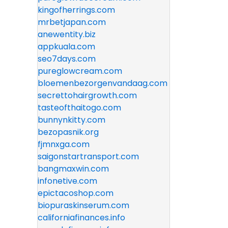
kingofherrings.com
mrbetjapan.com
anewentity.biz
appkuala.com
seo7days.com
pureglowcream.com
bloemenbezorgenvandaag.com
secrettohairgrowth.com
tasteofthaitogo.com
bunnynkitty.com
bezopasnik.org
fjmnxga.com
saigonstartransport.com
bangmaxwin.com
infonetive.com
epictacoshop.com
biopuraskinserum.com
californiafinances.info