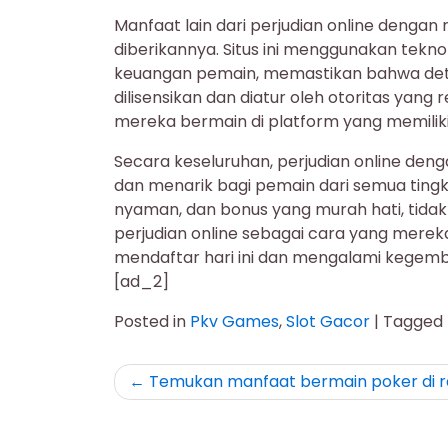
Manfaat lain dari perjudian online denga
diberikannya. Situs ini menggunakan teknol
keuangan pemain, memastikan bahwa detailn
dilisensikan dan diatur oleh otoritas ya
mereka bermain di platform yang memiliki
Secara keseluruhan, perjudian online d
dan menarik bagi pemain dari semua tin
nyaman, dan bonus yang murah hati, tida
perjudian online sebagai cara yang merek
mendaftar hari ini dan mengalami kegembir
[ad_2]
Posted in
Pkv Games
,
Slot Gacor
|
Tagged
Post
Temukan manfaat bermain poker di ra
navigation