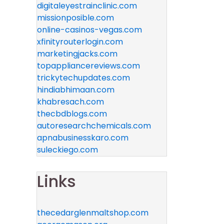
digitaleyestrainclinic.com
missionposible.com
online-casinos-vegas.com
xfinityrouterlogin.com
marketingjacks.com
topappliancereviews.com
trickytechupdates.com
hindiabhimaan.com
khabresach.com
thecbdblogs.com
autoresearchchemicals.com
apnabusinesskaro.com
suleckiego.com
Links
thecedarglenmaltshop.com