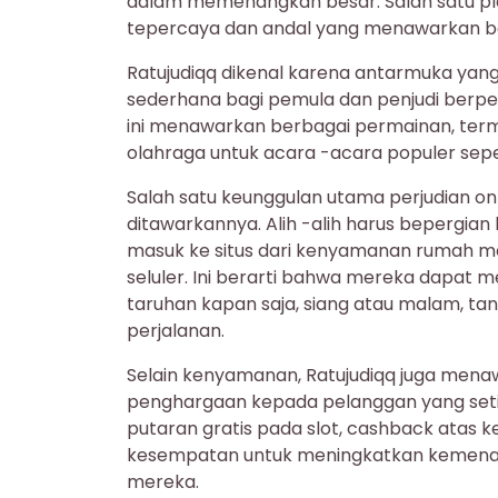
dalam memenangkan besar. Salah satu platf
tepercaya dan andal yang menawarkan be
Ratujudiqq dikenal karena antarmuka ya
sederhana bagi pemula dan penjudi berpe
ini menawarkan berbagai permainan, termas
olahraga untuk acara -acara populer sepe
Salah satu keunggulan utama perjudian o
ditawarkannya. Alih -alih harus bepergian
masuk ke situs dari kenyamanan rumah m
seluler. Ini berarti bahwa mereka dapat
taruhan kapan saja, siang atau malam, ta
perjalanan.
Selain kenyamanan, Ratujudiqq juga men
penghargaan kepada pelanggan yang seti
putaran gratis pada slot, cashback atas 
kesempatan untuk meningkatkan kemena
mereka.