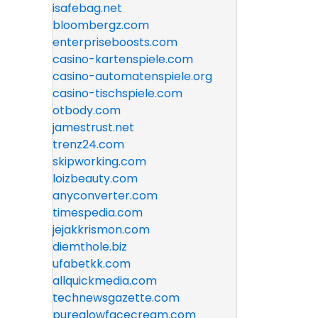
isafebag.net
bloombergz.com
enterpriseboosts.com
casino-kartenspiele.com
casino-automatenspiele.org
casino-tischspiele.com
otbody.com
jamestrust.net
trenz24.com
skipworking.com
loizbeauty.com
anyconverter.com
timespedia.com
jejakkrismon.com
diemthole.biz
ufabetkk.com
allquickmedia.com
technewsgazette.com
pureglowfacecream.com